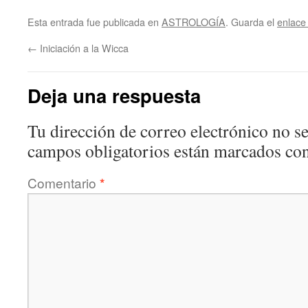
Esta entrada fue publicada en
ASTROLOGÍA
. Guarda el
enlace
←
Iniciación a la Wicca
Deja una respuesta
Tu dirección de correo electrónico no se
campos obligatorios están marcados co
Comentario
*