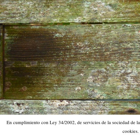
En cumplimiento con Ley 34/2002, de servicios de la sociedad de la 
cookies.