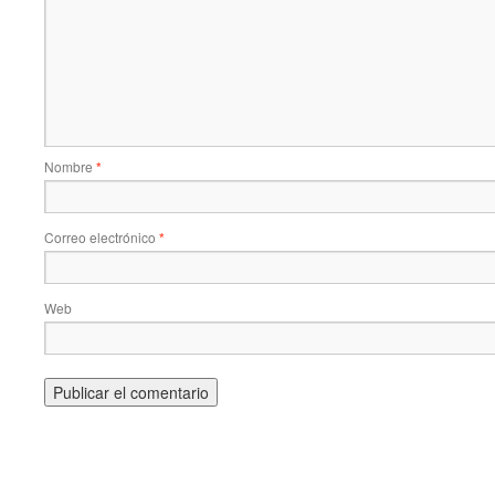
Nombre
*
Correo electrónico
*
Web