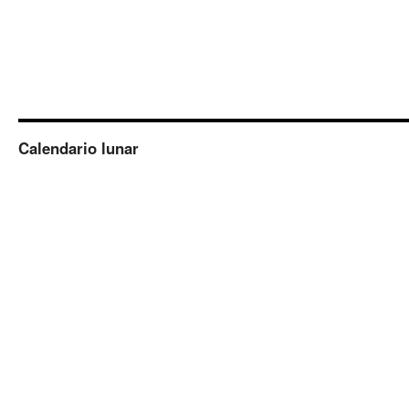
Calendario lunar