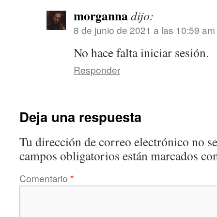
morganna
dijo:
8 de junio de 2021 a las 10:59 am
No hace falta iniciar sesión.
Responder
Deja una respuesta
Tu dirección de correo electrónico no se
campos obligatorios están marcados co
Comentario
*