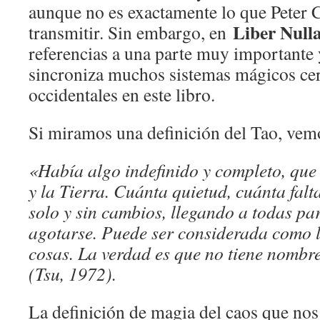
aunque no es exactamente lo que Peter C
Liber Null
transmitir. Sin embargo, en
referencias a una parte muy importante
sincroniza muchos sistemas mágicos cer
occidentales en este libro.
Si miramos una definición del Tao, vem
«Había algo indefinido y completo, que 
y la Tierra. Cuánta quietud, cuánta falt
solo y sin cambios, llegando a todas par
agotarse. Puede ser considerada como l
cosas. La verdad es que no tiene nombre
(Tsu, 1972).
La definición de magia del caos que nos 