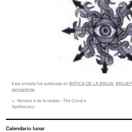
Esta entrada fue publicada en
BOTICA DE LA BRUJA
,
BRUJER
permanente
.
←
Número 4 de la revista «The Crone’s
Apothecary»
Calendario lunar