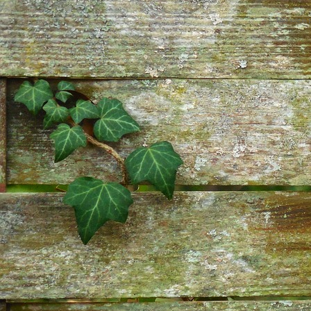
This site is