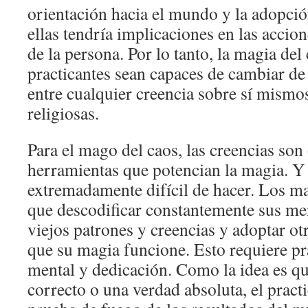
orientación hacia el mundo y la adopció
ellas tendría implicaciones en las accion
de la persona. Por lo tanto, la magia del
practicantes sean capaces de cambiar de 
entre cualquier creencia sobre sí mismos
religiosas.
Para el mago del caos, las creencias son
herramientas que potencian la magia. Y e
extremadamente difícil de hacer. Los ma
que descodificar constantemente sus me
viejos patrones y creencias y adoptar ot
que su magia funcione. Esto requiere prá
mental y dedicación. Como la idea es q
correcto o una verdad absoluta, el pract