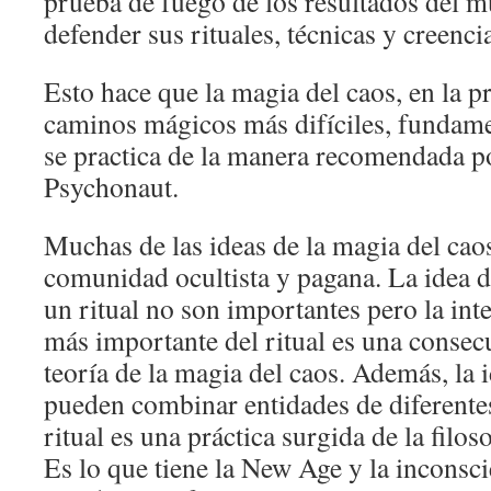
prueba de fuego de los resultados del m
defender sus rituales, técnicas y creenci
Esto hace que la magia del caos, en la pr
caminos mágicos más difíciles, fundame
se practica de la manera recomendada p
Psychonaut.
Muchas de las ideas de la magia del caos
comunidad ocultista y pagana. La idea d
un ritual no son importantes pero la int
más importante del ritual es una consecu
teoría de la magia del caos. Además, la i
pueden combinar entidades de diferente
ritual es una práctica surgida de la filos
Es lo que tiene la New Age y la inconsci