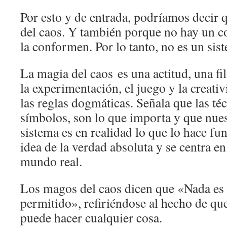
Por esto y de entrada, podríamos decir q
del caos. Y también porque no hay un c
la conformen. Por lo tanto, no es un sis
La magia del caos es una actitud, una f
la experimentación, el juego y la creati
las reglas dogmáticas. Señala que las té
símbolos, son lo que importa y que nues
sistema es en realidad lo que lo hace fun
idea de la verdad absoluta y se centra en
mundo real.
Los magos del caos dicen que «Nada es 
permitido», refiriéndose al hecho de qu
puede hacer cualquier cosa.