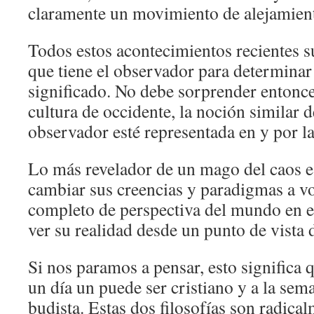
claramente un movimiento de alejamient
Todos estos acontecimientos recientes s
que tiene el observador para determinar 
significado. No debe sorprender entonce
cultura de occidente, la noción similar 
observador esté representada en y por la
Lo más revelador de un mago del caos e
cambiar sus creencias y paradigmas a v
completo de perspectiva del mundo en e
ver su realidad desde un punto de vista d
Si nos paramos a pensar, esto significa
un día un puede ser cristiano y a la sem
budista. Estas dos filosofías son radical