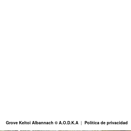
Grove Keltoi Albannach © A.O.D.K.A
Política de privacidad