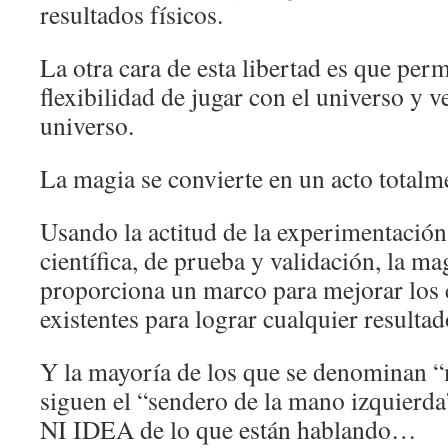
resultados físicos.
La otra cara de esta libertad es que perm
flexibilidad de jugar con el universo y 
universo.
La magia se convierte en un acto totalme
Usando la actitud de la experimentació
científica, de prueba y validación, la ma
proporciona un marco para mejorar los
existentes para lograr cualquier resultad
Y la mayoría de los que se denominan “
siguen el “sendero de la mano izquierda
NI IDEA de lo que están hablando…