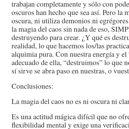
trabajan completamente y sólo con pod
oscuros han hecho que sea así. Pero la m
oscura, ni utiliza demonios ni egrégores
la magia del caos sin nada de eso, 
destruyendo para crear. ¿Y qué es destru
realidad, lo que hacemos los/las practica
alquimia pura. Con nuestra energía y e
adecuado de ella, “destruimos” lo que n
sí sirve se abra paso en nuestras, o vuest
Conclusiones:
La magia del caos no es ni oscura ni cla
Es una actitud mágica difícil que no ofr
flexibilidad mental y exige una verifica