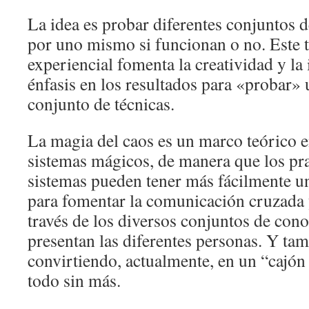
La idea es probar diferentes conjuntos d
por uno mismo si funcionan o no. Este t
experiencial fomenta la creatividad y la
énfasis en los resultados para «probar»
conjunto de técnicas.
La magia del caos es un marco teórico e
sistemas mágicos, de manera que los pra
sistemas pueden tener más fácilmente u
para fomentar la comunicación cruzada 
través de los diversos conjuntos de con
presentan las diferentes personas. Y tam
convirtiendo, actualmente, en un “cajón
todo sin más.