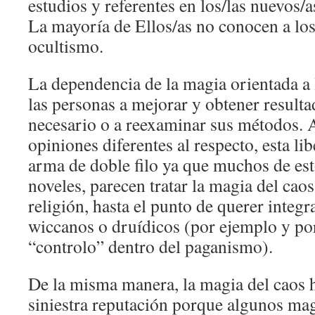
estudios y referentes en los/las nuevos/a
La mayoría de Ellos/as no conocen a los
ocultismo.
La dependencia de la magia orientada a 
las personas a mejorar y obtener result
necesario o a reexaminar sus métodos.
opiniones diferentes al respecto, esta li
arma de doble filo ya que muchos de est
noveles, parecen tratar la magia del ca
religión, hasta el punto de querer integra
wiccanos o druídicos (por ejemplo y po
“controlo” dentro del paganismo).
De la misma manera, la magia del caos 
siniestra reputación porque algunos ma