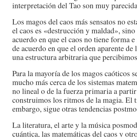
interpretación del Tao son muy parecida
Los magos del caos más sensatos no est
el caos es «destrucción y maldad», sino
acuerdo en que el caos no tiene forma e 
de acuerdo en que el orden aparente de 
una estructura arbitraria que percibimos
Para la mayoría de los magos caóticos se
mucho más cerca de los sistemas matemá
no lineal o de la fuerza primaria a partir
construimos los ritmos de la magia. El t
embargo, sigue otras tendencias postmo
La literatura, el arte y la música posmod
cuántica, las matemáticas del caos y ot