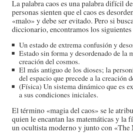
La palabra caos es una palabra difícil d
personas sienten que el caos es desorde
«malo» y debe ser evitado. Pero si bus
diccionario, encontramos los siguientes 
Un estado de extrema confusión y deso
Estado sin forma y desordenado de la m
creación del cosmos.
El más antiguo de los dioses; la personi
del espacio que precede a la creación d
(Física) Un sistema dinámico que es e
a sus condiciones iniciales.
El término «magia del caos» se le atribu
quien le encantan las matemáticas y la fí
un ocultista moderno y junto con «Th