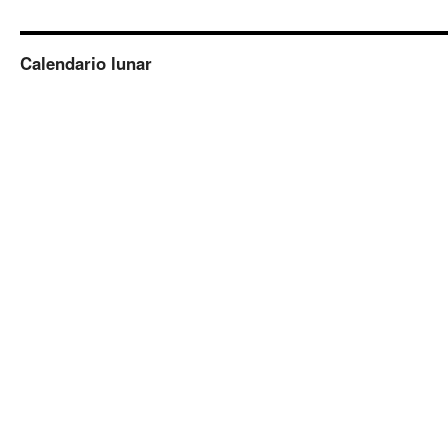
Calendario lunar