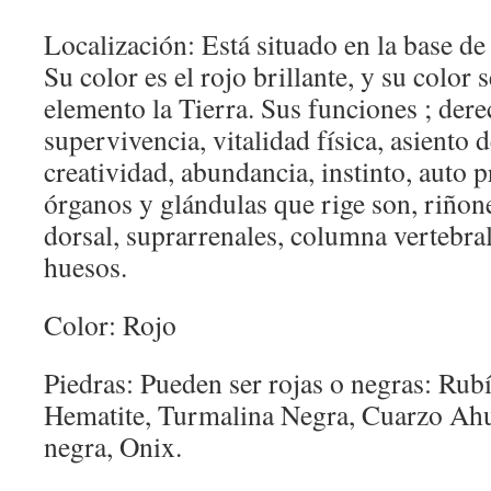
Localización: Está situado en la base de
Su color es el rojo brillante, y su color
elemento la Tierra. Sus funciones ; dere
supervivencia, vitalidad física, asiento 
creatividad, abundancia, instinto, auto 
órganos y glándulas que rige son, riñone
dorsal, suprarrenales, columna vertebral
huesos.
Color: Rojo
Piedras: Pueden ser rojas o negras: Rubí
Hematite, Turmalina Negra, Cuarzo Ah
negra, Onix.