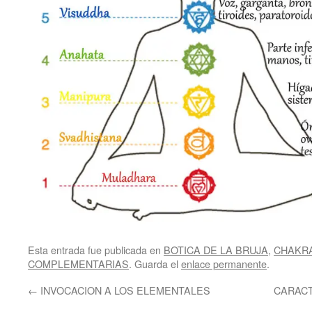
Esta entrada fue publicada en
BOTICA DE LA BRUJA
,
CHAKR
COMPLEMENTARIAS
. Guarda el
enlace permanente
.
←
INVOCACION A LOS ELEMENTALES
CARACT