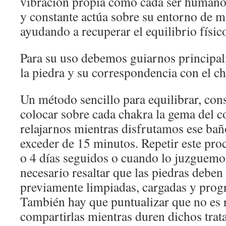
vibración propia como cada ser humano 
y constante actúa sobre su entorno de m
ayudando a recuperar el equilibrio físic
Para su uso debemos guiarnos principal
la piedra y su correspondencia con el ch
Un método sencillo para equilibrar, cons
colocar sobre cada chakra la gema del c
relajarnos mientras disfrutamos ese bañ
exceder de 15 minutos. Repetir este pr
o 4 días seguidos o cuando lo juzguemo
necesario resaltar que las piedras deben
previamente limpiadas, cargadas y progr
También hay que puntualizar que no es
compartirlas mientras duren dichos trat