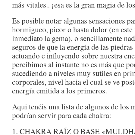
más vitales.. ¡esa es la gran magia de los
Es posible notar algunas sensaciones pa
hormigueo, picor o hasta dolor (en este 
inmediato la gema), o sencillamente na
seguros de que la energía de las piedr
actuando e influyendo sobre nuestra ener
percibimos al instante no es más que po
sucediendo a niveles muy sutiles en prim
corporales, nivel hacia el cual se ve pos
energía emitida a los primeros.
Aqui tenéis una lista de algunos de los 
podrían servir para cada chakra:
1. CHAKRA RAÍZ O BASE «MULD