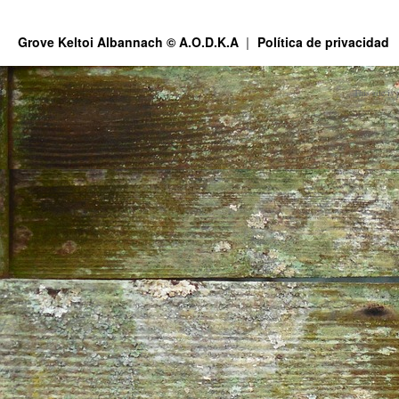
Grove Keltoi Albannach © A.O.D.K.A
Política de privacidad
This site is