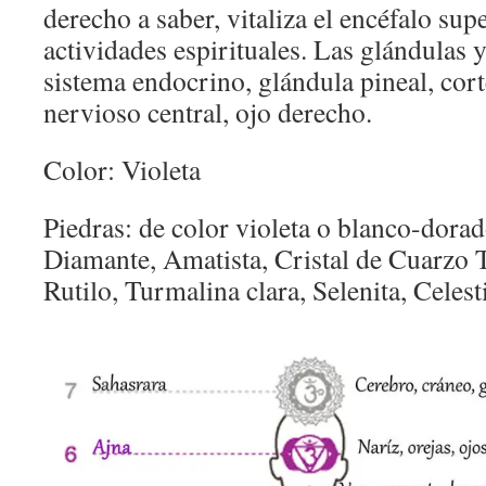
derecho a saber, vitaliza el encéfalo supe
actividades espirituales. Las glándulas 
sistema endocrino, glándula pineal, cort
nervioso central, ojo derecho.
Color: Violeta
Piedras: de color violeta o blanco-dorad
Diamante, Amatista, Cristal de Cuarzo 
Rutilo, Turmalina clara, Selenita, Celesti