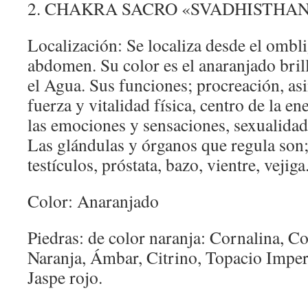
2. CHAKRA SACRO «SVADHISTHA
Localización: Se localiza desde el ombli
abdomen. Su color es el anaranjado bril
el Agua. Sus funciones; procreación, as
fuerza y vitalidad física, centro de la en
las emociones y sensaciones, sexualidad 
Las glándulas y órganos que regula son; 
testículos, próstata, bazo, vientre, vejiga
Color: Anaranjado
Piedras: de color naranja: Cornalina, Co
Naranja, Ámbar, Citrino, Topacio Imperi
Jaspe rojo.