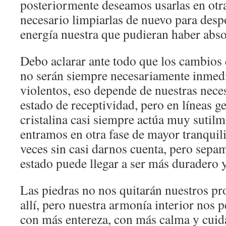
posteriormente deseamos usarlas en otra
necesario limpiarlas de nuevo para desp
energía nuestra que pudieran haber abs
Debo aclarar ante todo que los cambio
no serán siempre necesariamente inmedi
violentos, eso depende de nuestras nece
estado de receptividad, pero en líneas ge
cristalina casi siempre actúa muy suti
entramos en otra fase de mayor tranquil
veces sin casi darnos cuenta, pero sepa
estado puede llegar a ser más duradero y
Las piedras no nos quitarán nuestros pr
allí, pero nuestra armonía interior nos p
con más entereza, con más calma y cuid