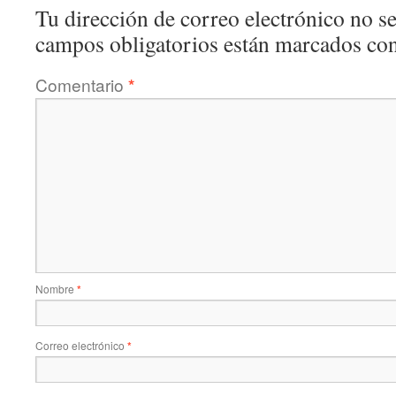
Tu dirección de correo electrónico no se
campos obligatorios están marcados co
Comentario
*
Nombre
*
Correo electrónico
*