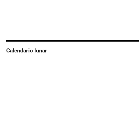
Calendario lunar