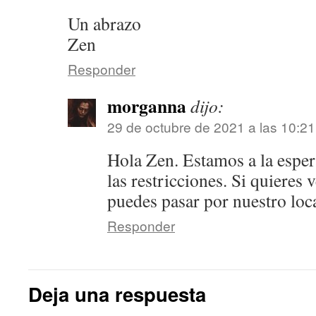
Un abrazo
Zen
Responder
morganna
dijo:
29 de octubre de 2021 a las 10:2
Hola Zen. Estamos a la espe
las restricciones. Si quieres 
puedes pasar por nuestro loc
Responder
Deja una respuesta