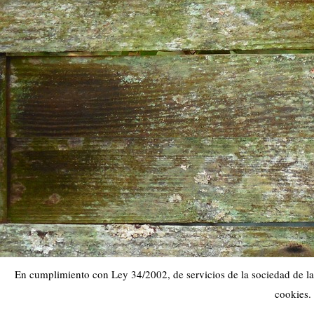
En cumplimiento con Ley 34/2002, de servicios de la sociedad de la 
cookies.