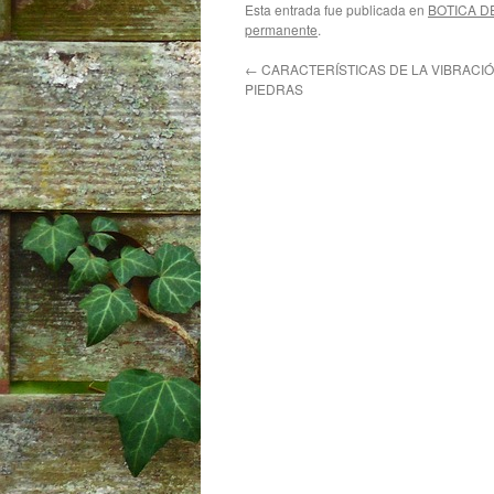
Esta entrada fue publicada en
BOTICA D
permanente
.
←
CARACTERÍSTICAS DE LA VIBRACI
PIEDRAS