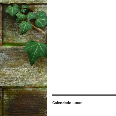
Calendario lunar