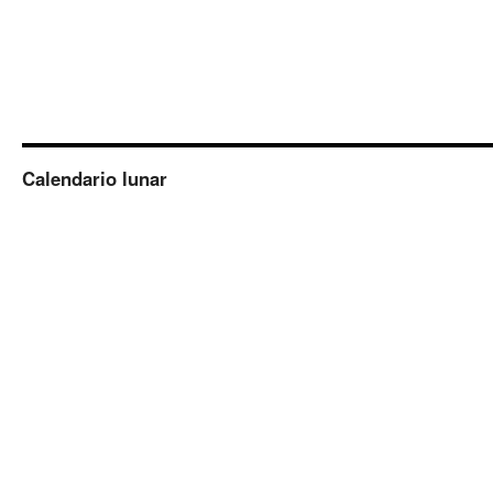
Calendario lunar