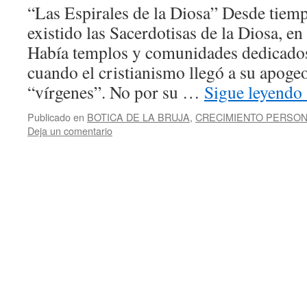
“Las Espirales de la Diosa” Desde tie
existido las Sacerdotisas de la Diosa, en 
Había templos y comunidades dedicados 
cuando el cristianismo llegó a su apoge
“vírgenes”. No por su …
Sigue leyendo
Publicado en
BOTICA DE LA BRUJA
,
CRECIMIENTO PERSO
Deja un comentario