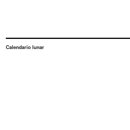
Calendario lunar