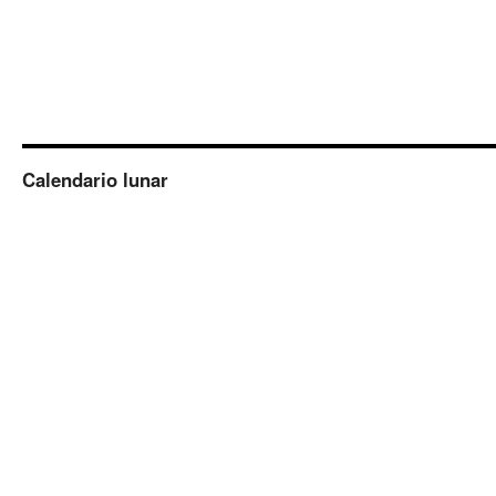
Calendario lunar