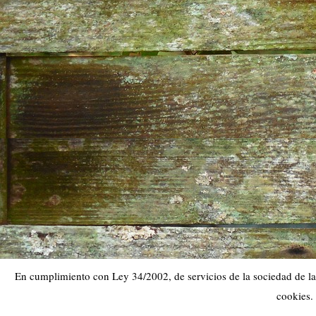
En cumplimiento con Ley 34/2002, de servicios de la sociedad de la 
cookies.