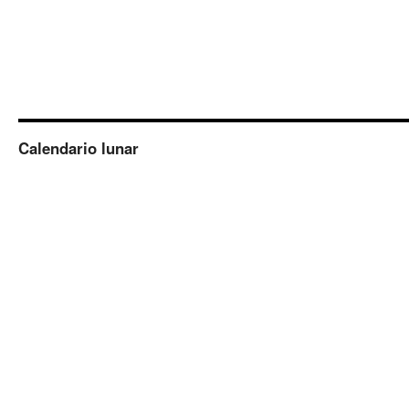
Calendario lunar