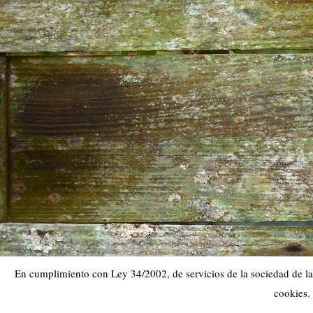
En cumplimiento con Ley 34/2002, de servicios de la sociedad de la 
cookies.