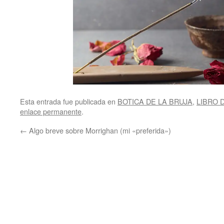
Esta entrada fue publicada en
BOTICA DE LA BRUJA
,
LIBRO 
enlace permanente
.
←
Algo breve sobre Morrighan (mi «preferida»)