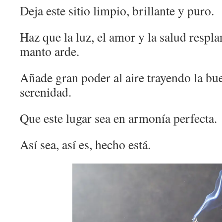
Deja este sitio limpio, brillante y puro.
Haz que la luz, el amor y la salud respl
manto arde.
Añade gran poder al aire trayendo la bue
serenidad.
Que este lugar sea en armonía perfecta.
Así sea, así es, hecho está.