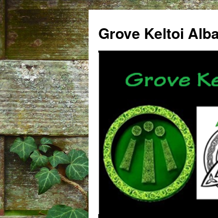
Grove Keltoi Alb