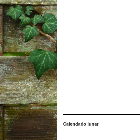
Calendario lunar