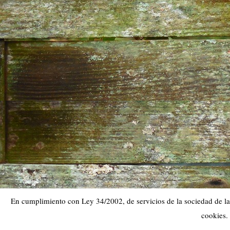
En cumplimiento con Ley 34/2002, de servicios de la sociedad de la 
cookies.