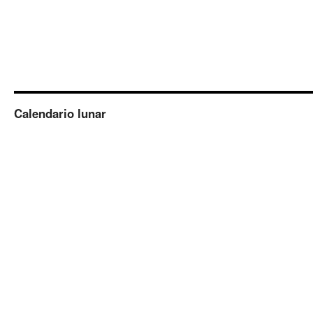
Calendario lunar