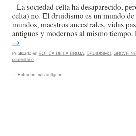
La sociedad celta ha desaparecido, pero
celta) no. El druidismo es un mundo de v
mundos, maestros ancestrales, vidas pa
antiguos y modernos al mismo tiempo.
→
Publicado en
BOTICA DE LA BRUJA
,
DRUIDISMO
,
GROVE-NE
comentario
←
Entradas más antiguas