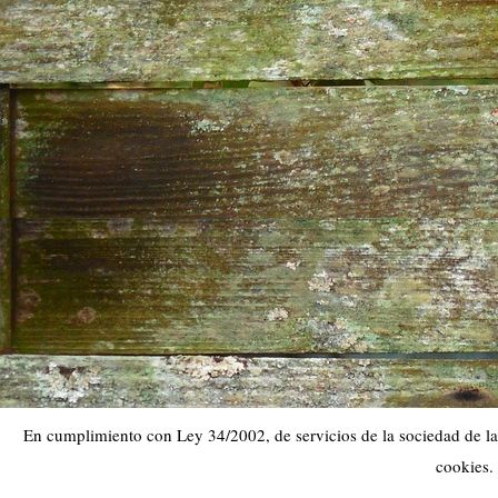
En cumplimiento con Ley 34/2002, de servicios de la sociedad de la 
cookies.