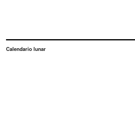
Calendario lunar