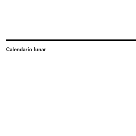
Calendario lunar