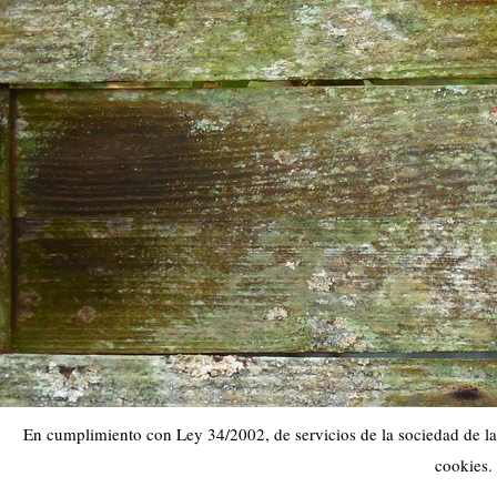
En cumplimiento con Ley 34/2002, de servicios de la sociedad de la 
cookies.