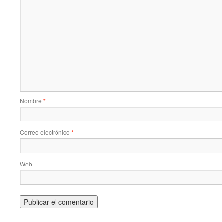
Nombre
*
Correo electrónico
*
Web