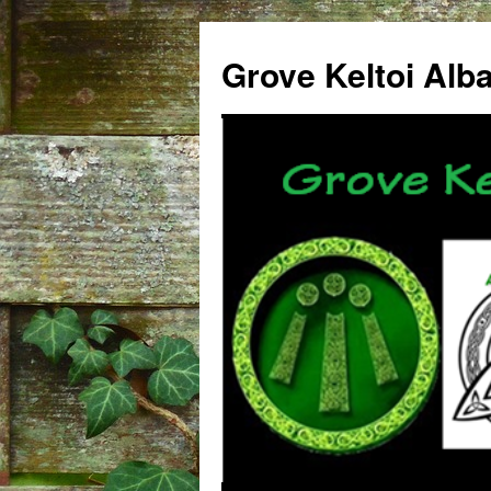
Grove Keltoi Alb