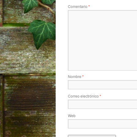
Comentario
*
Nombre
*
Correo electrónico
*
Web