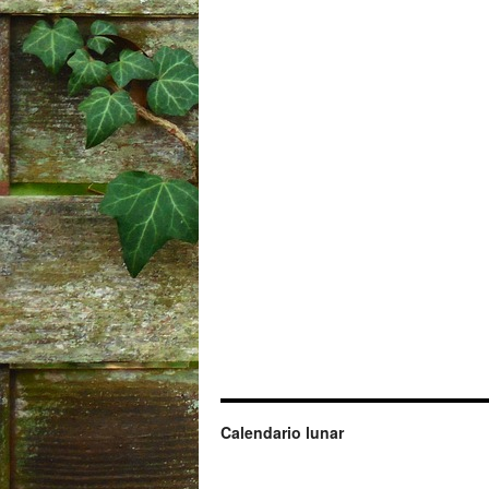
Calendario lunar