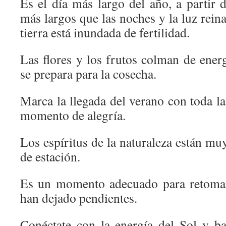
Es el día más largo del año, a partir 
más largos que las noches y la luz reina
tierra está inundada de fertilidad.
Las flores y los frutos colman de energ
se prepara para la cosecha.
Marca la llegada del verano con toda la
momento de alegría.
Los espíritus de la naturaleza están mu
de estación.
Es un momento adecuado para retomar
han dejado pendientes.
Conéctate con la energía del Sol y ba