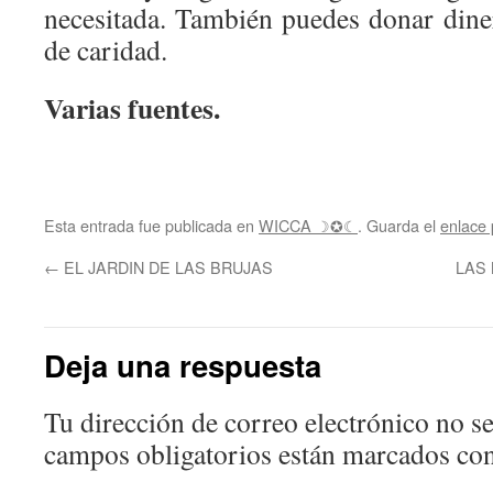
necesitada. También puedes donar diner
de caridad.
Varias fuentes.
Esta entrada fue publicada en
WICCA ☽✪☾
. Guarda el
enlace
←
EL JARDIN DE LAS BRUJAS
LAS 
Deja una respuesta
Tu dirección de correo electrónico no se
campos obligatorios están marcados co