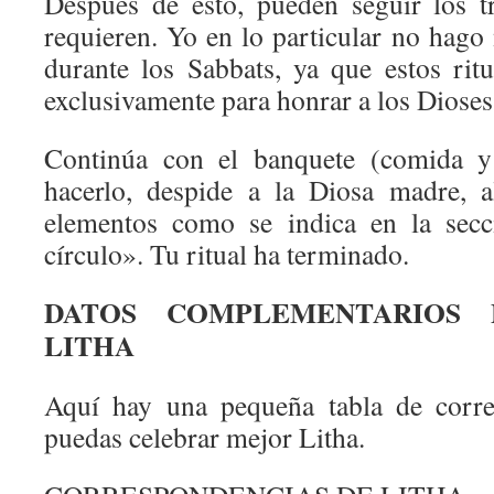
Después de esto, pueden seguir los t
requieren. Yo en lo particular no hago
durante los Sabbats, ya que estos rit
exclusivamente para honrar a los Dioses
Continúa con el banquete (comida y
hacerlo, despide a la Diosa madre, 
elementos como se indica en la secc
círculo». Tu ritual ha terminado.
DATOS COMPLEMENTARIOS 
LITHA
Aquí hay una pequeña tabla de corre
puedas celebrar mejor Litha.