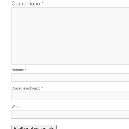
Comentario
*
Nombre
*
Correo electrónico
*
Web