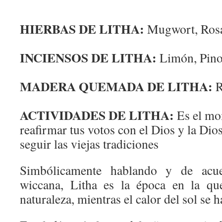
HIERBAS DE LITHA:
Mugwort, Rosa
INCIENSOS DE LITHA:
Limón, Pino
MADERA QUEMADA DE LITHA:
R
ACTIVIDADES DE LITHA:
Es el mo
reafirmar tus votos con el Dios y la Dio
seguir las viejas tradiciones
Simbólicamente hablando y de acue
wiccana, Litha es la época en la qu
naturaleza, mientras el calor del sol se h