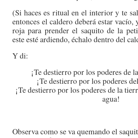
(Si haces es ritual en el interior y te sa
entonces el caldero deberá estar vacío, 
roja para prender el saquito de la pet
este esté ardiendo, échalo dentro del cal
Y di:
¡Te destierro por los poderes de l
¡Te destierro por los poderes de
¡Te destierro por los poderes de la tierra
agua!
Observa como se va quemando el saquit