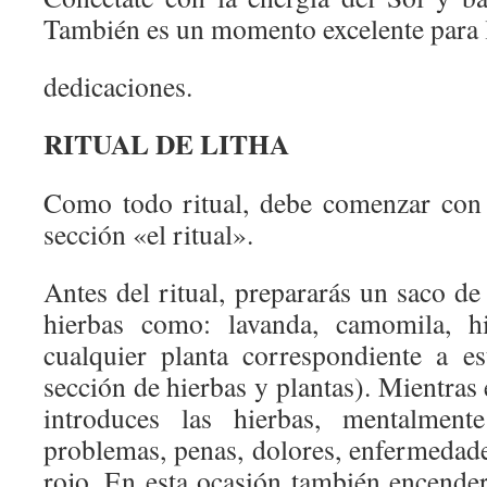
También es un momento excelente para 
dedicaciones.
RITUAL DE LITHA
Como todo ritual, debe comenzar con 
sección «el ritual».
Antes del ritual, prepararás un saco de
hierbas como: lavanda, camomila, 
cualquier planta correspondiente a es
sección de hierbas y plantas). Mientras 
introduces las hierbas, mentalment
problemas, penas, dolores, enfermedade
rojo. En esta ocasión también encende