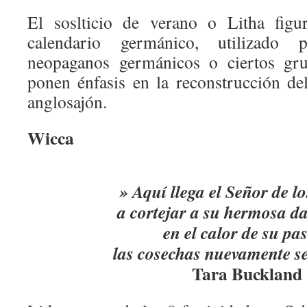
El soslticio de verano o Litha figu
calendario germánico, utilizado
neopaganos germánicos o ciertos gru
ponen énfasis en la reconstrucción d
anglosajón.
Wicca
» Aquí llega el Señor de l
a cortejar a su hermosa 
en el calor de su pa
las cosechas nuevamente se
Tara Buckland