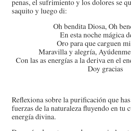
penas, el sufrimiento y los dolores se q
saquito y luego di:
Oh bendita Diosa, Oh ben
En esta noche mágica d
Oro para que carguen mi
Maravilla y alegría, Ayúdenme
Con las as energías a la deriva en el e
Doy gracias
Reflexiona sobre la purificación que has 
fuerzas de la naturaleza fluyendo en tu
energía divina.