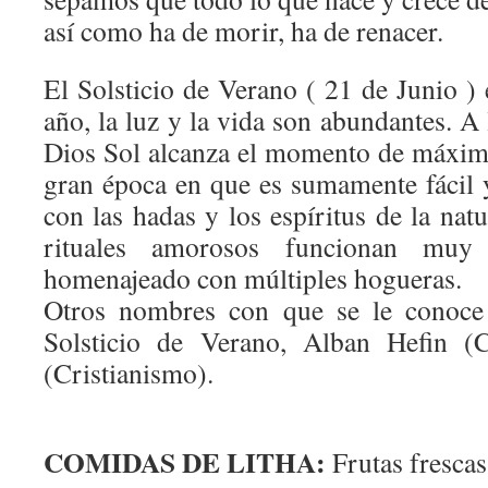
así como ha de morir, ha de renacer.
El Solsticio de Verano ( 21 de Junio ) 
año, la luz y la vida son abundantes. A 
Dios Sol alcanza el momento de máxima
gran época en que es sumamente fácil 
con las hadas y los espíritus de la nat
rituales amorosos funcionan mu
homenajeado con múltiples hogueras.
Otros nombres con que se le conoce 
Solsticio de Verano, Alban Hefin (C
(Cristianismo).
COMIDAS DE LITHA:
Frutas frescas