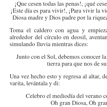
¡Que cesen todas las penas!, ¡qué cese
¡Este día es para vivir!, ¡Para vivir la v
Diosa madre y Dios padre por la rique
Toma el caldero con agua y empiez
alrededor del círculo en deosil, aventa
simulando lluvia mientras dices:
Junto con el Sol, debemos conocer la 
tierra para que nos de su
Una vez hecho esto y regresa al altar, d
varita, levántala y di:
Celebro el mediodía del verano co
Oh gran Diosa, Oh gra