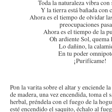
Toda la naturaleza vibra con 
Y la tierra está bañada con 
Ahora es el tiempo de olvidar la
preocupaciones pas
Ahora es el tiempo de la pu
Oh ardiente Sol, quema l
Lo dañino, la calami
En tu poder omnipot
¡Purifícame!
Pon la varita sobre el altar y enciende l
de madera, una vez encendida, toma el s
herbal, préndela con el fuego de la hog
esté encendido el saquito, échalo al fueg