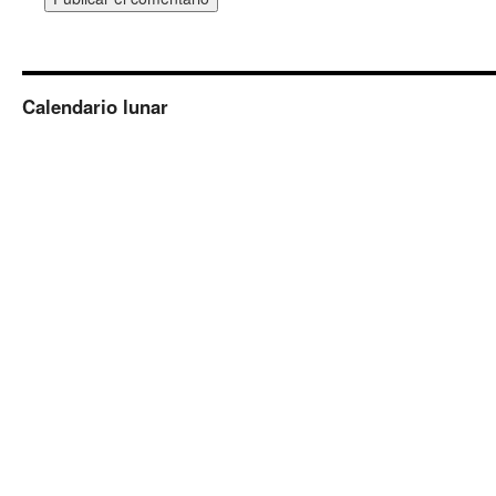
Calendario lunar