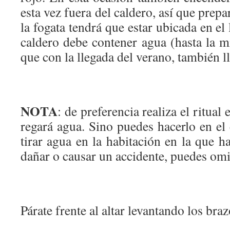
esta vez fuera del caldero, así que prepa
la fogata tendrá que estar ubicada en el 
caldero debe contener agua (hasta la 
que con la llegada del verano, también ll
NOTA
: de preferencia realiza el ritual 
regará agua. Sino puedes hacerlo en el 
tirar agua en la habitación en la que ha
dañar o causar un accidente, puedes omit
Párate frente al altar levantando los braz