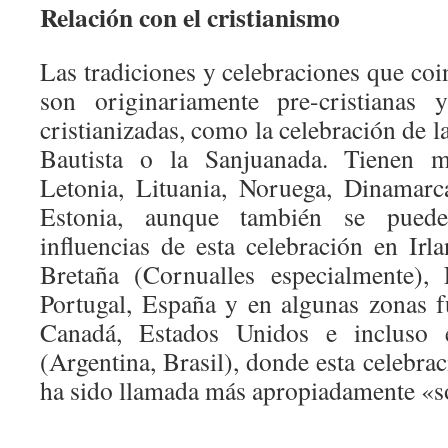
Relación con el cristianismo
Las tradiciones y celebraciones que coi
son originariamente pre-cristianas 
cristianizadas, como la celebración de l
Bautista o la Sanjuanada. Tienen 
Letonia, Lituania, Noruega, Dinamarc
Estonia, aunque también se puede
influencias de esta celebración en Irl
Bretaña (Cornualles especialmente), F
Portugal, España y en algunas zonas 
Canadá, Estados Unidos e incluso 
(Argentina, Brasil), donde esta celebr
ha sido llamada más apropiadamente «so