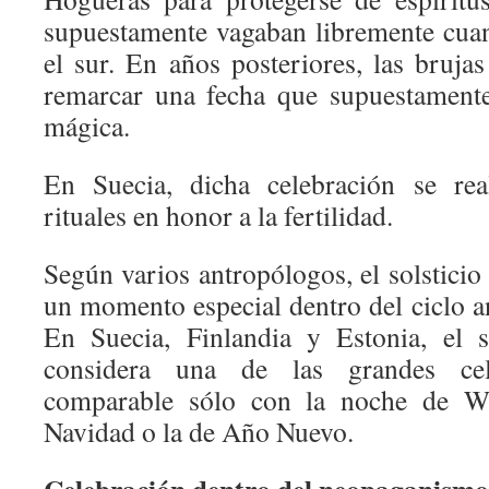
supuestamente vagaban libremente cuan
el sur. En años posteriores, las brujas
remarcar una fecha que supuestamente
mágica.
En Suecia, dicha celebración se real
rituales en honor a la fertilidad.
Según varios antropólogos, el solstici
un momento especial dentro del ciclo an
En Suecia, Finlandia y Estonia, el s
considera una de las grandes cel
comparable sólo con la noche de Wa
Navidad o la de Año Nuevo.