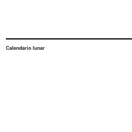
Calendario lunar