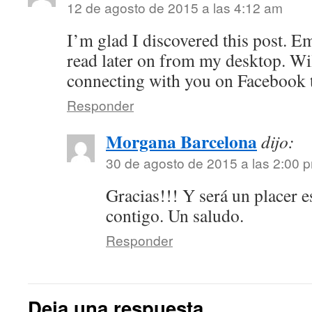
12 de agosto de 2015 a las 4:12 am
I’m glad I discovered this post. Em
read later on from my desktop. Wil
connecting with you on Facebook 
Responder
Morgana Barcelona
dijo:
30 de agosto de 2015 a las 2:00 
Gracias!!! Y será un placer e
contigo. Un saludo.
Responder
Deja una respuesta