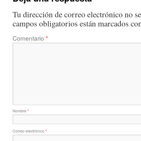
Tu dirección de correo electrónico no se
campos obligatorios están marcados co
Comentario
*
Nombre
*
Correo electrónico
*