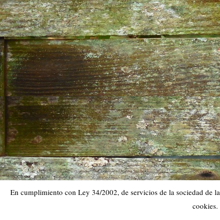
En cumplimiento con Ley 34/2002, de servicios de la sociedad de la 
cookies.