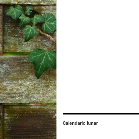
Calendario lunar