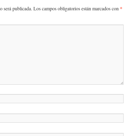
*
o será publicada.
Los campos obligatorios están marcados con