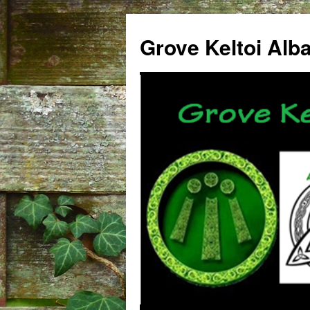
Grove Keltoi Alb