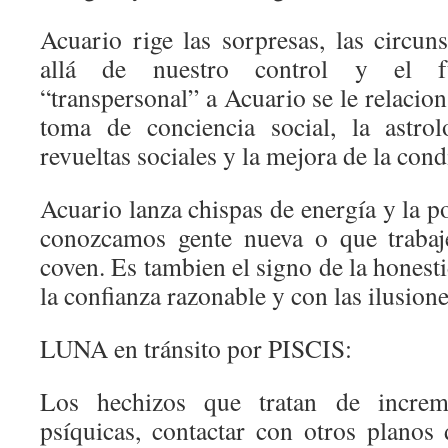
Acuario rige las sorpresas, las circun
allá de nuestro control y el 
“transpersonal” a Acuario se le relacion
toma de conciencia social, la astrol
revueltas sociales y la mejora de la co
Acuario lanza chispas de energía y la po
conozcamos gente nueva o que trabaj
coven. Es tambien el signo de la honesti
la confianza razonable y con las ilusione
LUNA en tránsito por PISCIS:
Los hechizos que tratan de increme
psíquicas, contactar con otros planos 