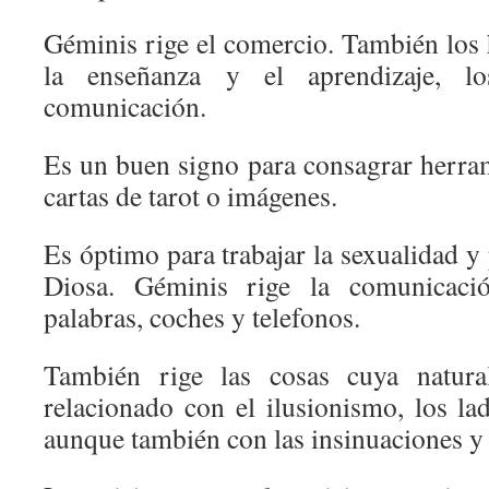
Géminis rige el comercio. También los 
la enseñanza y el aprendizaje, l
comunicación.
Es un buen signo para consagrar herram
cartas de tarot o imágenes.
Es óptimo para trabajar la sexualidad y 
Diosa. Géminis rige la comunicació
palabras, coches y telefonos.
También rige las cosas cuya natura
relacionado con el ilusionismo, los la
aunque también con las insinuaciones y 