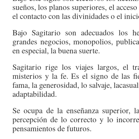
sueños, los planos superiores, el acceso
el contacto con las divinidades o el inic
Bajo Sagitario son adecuados los he
grandes negocios, monopolios, publicac
en especial, la buena suerte.
Sagitario rige los viajes largos, el t
misterios y la fe. Es el signo de las fi
fama, la generosidad, lo salvaje, lacasua
adaptabilidad.
Se ocupa de la enseñanza superior, l
percepción de lo correcto y lo incorre
pensamientos de futuros.