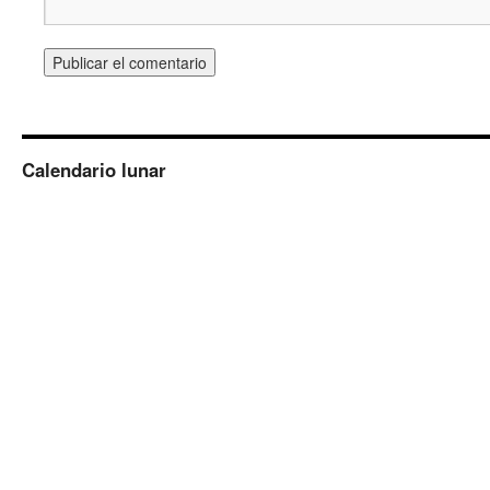
Calendario lunar