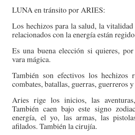
LUNA en tránsito por ARIES:
Los hechizos para la salud, la vitalidad
relacionados con la energía están regido
Es una buena elección si quieres, por
vara mágica.
También son efectivos los hechizos re
combates, batallas, guerras, guerreros y
Aries rige los inicios, las aventura
También caen bajo este signo zodiaca
energía, el yo, las armas, las pistol
afilados. También la cirujía.