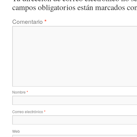
campos obligatorios están marcados co
Comentario
*
Nombre
*
Correo electrónico
*
Web