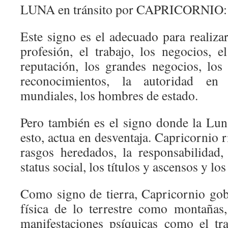
LUNA en tránsito por CAPRICORNIO:
Este signo es el adecuado para realiza
profesión, el trabajo, los negocios, e
reputación, los grandes negocios, los
reconocimientos, la autoridad en 
mundiales, los hombres de estado.
Pero también es el signo donde la Luna
esto, actua en desventaja. Capricornio r
rasgos heredados, la responsabilidad,
status social, los títulos y ascensos y los 
Como signo de tierra, Capricornio gob
física de lo terrestre como montañas,
manifestaciones psíquicas como el tr