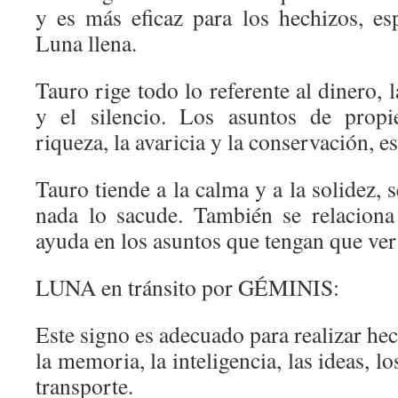
y es más eficaz para los hechizos, es
Luna llena.
Tauro rige todo lo referente al dinero, 
y el silencio. Los asuntos de propi
riqueza, la avaricia y la conservación, es
Tauro tiende a la calma y a la solidez, 
nada lo sacude. También se relaciona
ayuda en los asuntos que tengan que ver 
LUNA en tránsito por GÉMINIS:
Este signo es adecuado para realizar he
la memoria, la inteligencia, las ideas, lo
transporte.