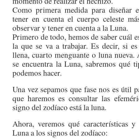
momento de realizar el hechizo.
Como primera medida para diseñar e
tener en cuenta el cuerpo celeste m
observar y tener en cuenta a la Luna.
Primero de todo, hemos de saber cuál
la que se va a trabajar. Es decir, si es
llena, cuarto menguante o luna nueva. 
se encuentra la Luna, sabremos qué ti
podemos hacer.
Una vez sepamos que fase nos es útil p
que haremos es consultar las efeméri
signo del zodíaco está la luna.
Ahora, veremos qué características y
Luna a los signos del zodíaco: