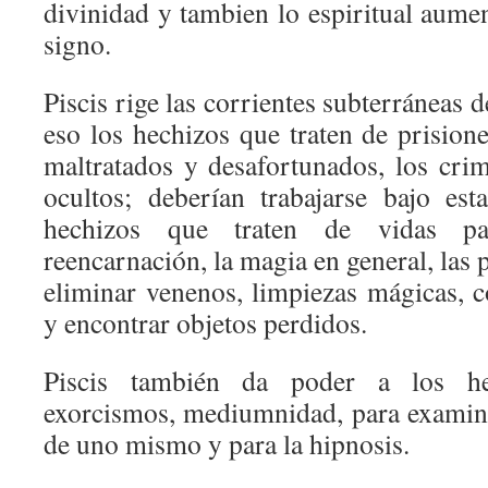
divinidad y tambien lo espiritual aume
signo.
Piscis rige las corrientes subterráneas 
eso los hechizos que traten de prisione
maltratados y desafortunados, los cri
ocultos; deberían trabajarse bajo es
hechizos que traten de vidas p
reencarnación, la magia en general, las 
eliminar venenos, limpiezas mágicas, c
y encontrar objetos perdidos.
Piscis también da poder a los hec
exorcismos, mediumnidad, para examina
de uno mismo y para la hipnosis.