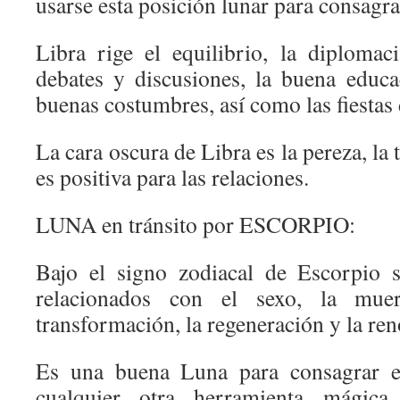
usarse esta posición lunar para consagra
Libra rige el equilibrio, la diplomaci
debates y discusiones, la buena educac
buenas costumbres, así como las fiestas
La cara oscura de Libra es la pereza, la t
es positiva para las relaciones.
LUNA en tránsito por ESCORPIO:
Bajo el signo zodiacal de Escorpio s
relacionados con el sexo, la muert
transformación, la regeneración y la re
Es una buena Luna para consagrar el
cualquier otra herramienta mágica