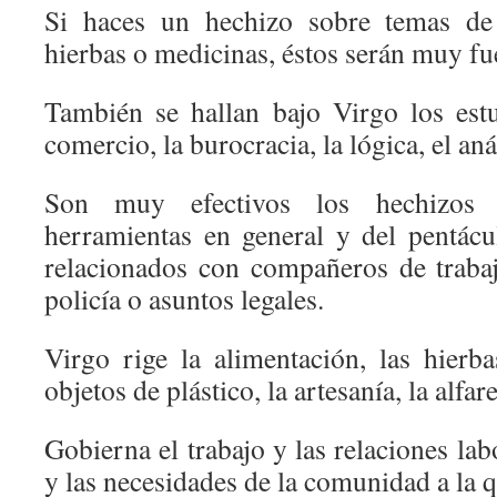
Si haces un hechizo sobre temas de 
hierbas o medicinas, éstos serán muy fu
También se hallan bajo Virgo los estu
comercio, la burocracia, la lógica, el anál
Son muy efectivos los hechizos 
herramientas en general y del pentácul
relacionados con compañeros de trabajo
policía o asuntos legales.
Virgo rige la alimentación, las hierba
objetos de plástico, la artesanía, la alfar
Gobierna el trabajo y las relaciones lab
y las necesidades de la comunidad a la 