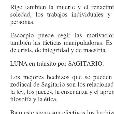
Rige tambien la muerte y el renacimie
soledad, los trabajos individuales y
personas.
Escorpio puede regir las motivaci
también las tácticas manipuladoras. Es
de crisis, de integridad y de maestría.
LUNA en tránsito por SAGITARIO:
Los mejores hechizos que se pueden r
zodiacal de Sagitario son los relacionad
la ley, los jueces, la enseñanza y el apre
filosofía y la ética.
Bajo este signo son efectivos los hechiz