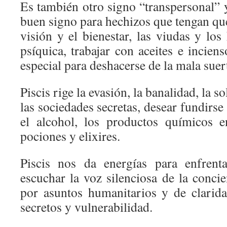
Es también otro signo “transpersonal” y,
buen signo para hechizos que tengan que
visión y el bienestar, las viudas y los
psíquica, trabajar con aceites e inciens
especial para deshacerse de la mala suer
Piscis rige la evasión, la banalidad, la s
las sociedades secretas, desear fundirse
el alcohol, los productos químicos e
pociones y elixires.
Piscis nos da energías para enfrent
escuchar la voz silenciosa de la conci
por asuntos humanitarios y de clarida
secretos y vulnerabilidad.