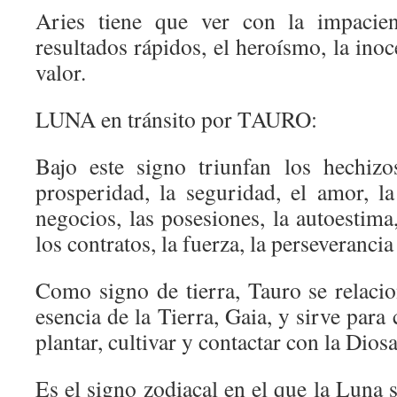
Aries tiene que ver con la impacien
resultados rápidos, el heroísmo, la inoc
valor.
LUNA en tránsito por TAURO:
Bajo este signo triunfan los hechizo
prosperidad, la seguridad, el amor, la
negocios, las posesiones, la autoestima,
los contratos, la fuerza, la perseverancia
Como signo de tierra, Tauro se relacion
esencia de la Tierra, Gaia, y sirve para
plantar, cultivar y contactar con la Diosa
Es el signo zodiacal en el que la Luna 