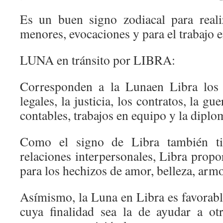
Es un buen signo zodiacal para reali
menores, evocaciones y para el trabajo 
LUNA en tránsito por LIBRA:
Corresponden a la Lunaen Libra los 
legales, la justicia, los contratos, la gu
contables, trabajos en equipo y la diplo
Como el signo de Libra también ti
relaciones interpersonales, Libra prop
para los hechizos de amor, belleza, arm
Asímismo, la Luna en Libra es favorable
cuya finalidad sea la de ayudar a ot