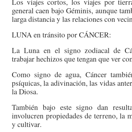
Los viajes cortos, los viajes por tie
general caen bajo Géminis, aunque tam
larga distancia y las relaciones con vec
LUNA en tránsito por CÁNCER:
La Luna en el signo zodiacal de Cán
trabajar hechizos que tengan que ver con 
Como signo de agua, Cáncer también 
psíquicas, la adivinación, las vidas ante
la Diosa.
También bajo este signo dan result
involucren propiedades de terreno, la m
y cultivar.