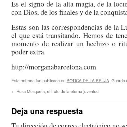
Es el signo de la alta magia, de la locu
con Dios, de los finales y de la conquis
Estas son las correspondencias de la L
el que está transitando. Hemos de tene
momento de realizar un hechizo o rit
poder extra.
http://morganabarcelona.com
Esta entrada fue publicada en
BOTICA DE LA BRUJA
. Guarda 
←
Rosa Mosqueta, el fruto de la eterna juventud
Deja una respuesta
Tu dirección de correo electrónico no se