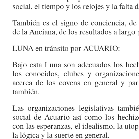
social, el tiempo y los relojes y la falta d
También es el signo de conciencia, de 
de la Anciana, de los resultados a largo 
LUNA en tránsito por ACUARIO:
Bajo esta Luna son adecuados los hech
los conocidos, clubes y organizacion
acerca de los covens en general y pa
también.
Las organizaciones legislativas tambi
social de Acuario así como los hechi
con las esperanzas, el idealismo, la utopí
la lógica y la suerte en general.