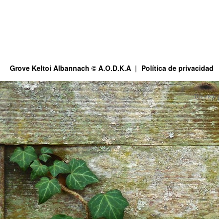
Grove Keltoi Albannach © A.O.D.K.A
Política de privacidad
This site is