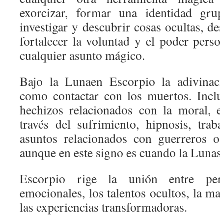
exorcizar, formar una identidad grup
investigar y descubrir cosas ocultas, de
fortalecer la voluntad y el poder pers
cualquier asunto mágico.
Bajo la Lunaen Escorpio la adivinaci
como contactar con los muertos. Incl
hechizos relacionados con la moral, 
través del sufrimiento, hipnosis, tra
asuntos relacionados con guerreros o
aunque en este signo es cuando la Lunas
Escorpio rige la unión entre per
emocionales, los talentos ocultos, la ma
las experiencias transformadoras.