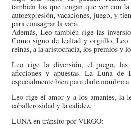
también los que tengan que ver con la 
autoexpresión, vacaciones, juego, y ti
para consagrar la vara.
Además, Leo también rige las inversio
Como signo de lealtad y orgullo, Leo 
reinas, a la aristocracia, los premios y 
Leo rige la diversión, el juego, las f
aficciones y apuestas. La Luna de 
especialmente bien para darle nombre a 
Leo rige el amor y a los amantes, la lea
caballerosidad y la calidez.
LUNA en tránsito por VIRGO: