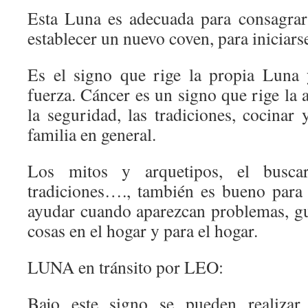
Esta Luna es adecuada para consagrar e
establecer un nuevo coven, para iniciars
Es el signo que rige la propia Luna 
fuerza. Cáncer es un signo que rige la
la seguridad, las tradiciones, cocinar
familia en general.
Los mitos y arquetipos, el busca
tradiciones…., también es bueno para
ayudar cuando aparezcan problemas, gu
cosas en el hogar y para el hogar.
LUNA en tránsito por LEO:
Bajo este signo se pueden realizar 