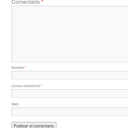
Comentario
*
Nombre
*
Correo electrónico
*
Web