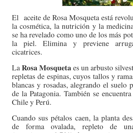
El aceite de Rosa Mosqueta está revo
la cosmética, la nutrición y la medicin
se ha revelado como uno de los más pot
la piel. Elimina y previene arruga
cicatrices.
Rosa Mosqueta
La
es un arbusto silves
repletas de espinas, cuyos tallos y rama
blancas y rosadas, alegrando el suelo 
de la Patagonia. También se encuentr
Chile y Perú.
Cuando sus pétalos caen, la planta des
de forma ovalada, repleto de un