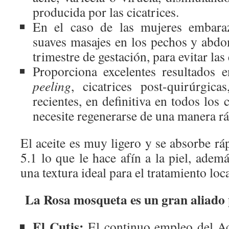
producida por las cicatrices.
En el caso de las mujeres embara
suaves masajes en los pechos y abdo
trimestre de gestación, para evitar las 
Proporciona excelentes resultados e
peeling
, cicatrices post-quirúrgica
recientes, en definitiva en todos los 
necesite regenerarse de una manera rá
El aceite es muy ligero y se absorbe r
5.1 lo que le hace afín a la piel, ademá
una textura ideal para el tratamiento loca
La Rosa mosqueta es un gran aliado
El Cutis:
El continuo empleo del Ac