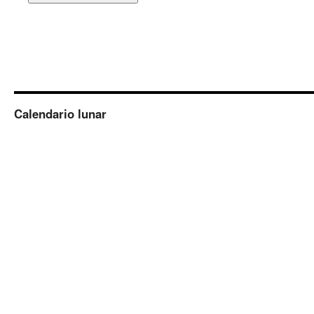
Calendario lunar