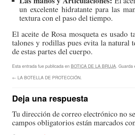
Las manos y Articulaciones:
El ace
un excelente hidratante para las ma
textura con el paso del tiempo.
El aceite de Rosa mosqueta es usado t
talones y rodillas pues evita la natural
de estas partes del cuerpo.
Esta entrada fue publicada en
BOTICA DE LA BRUJA
. Guarda 
←
LA BOTELLA DE PROTECCIÓN.
Deja una respuesta
Tu dirección de correo electrónico no se
campos obligatorios están marcados co