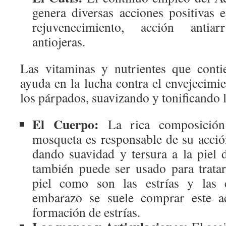
genera diversas acciones positivas e
rejuvenecimiento, acción antiar
antiojeras.
Las vitaminas y nutrientes que cont
ayuda en la lucha contra el envejecimi
los párpados, suavizando y tonificando l
El Cuerpo:
La rica composición
mosqueta es responsable de su acción
dando suavidad y tersura a la piel d
también puede ser usado para trata
piel como son las estrías y las c
embarazo se suele comprar este ac
formación de estrías.