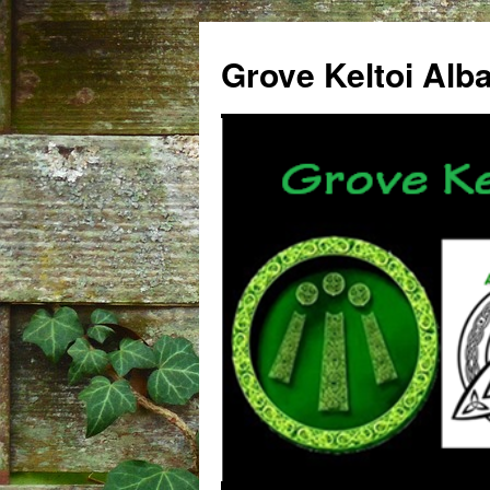
Grove Keltoi Alb