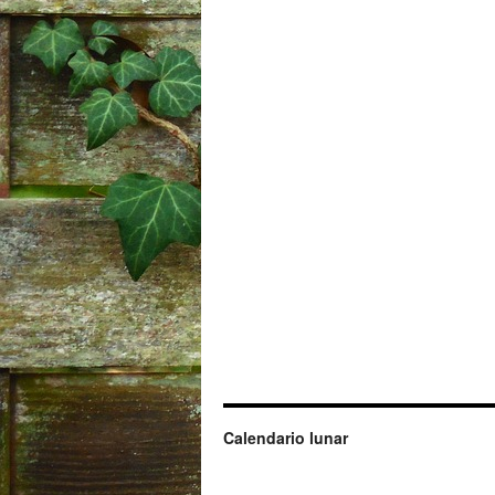
Calendario lunar