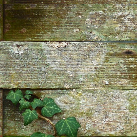
This site is