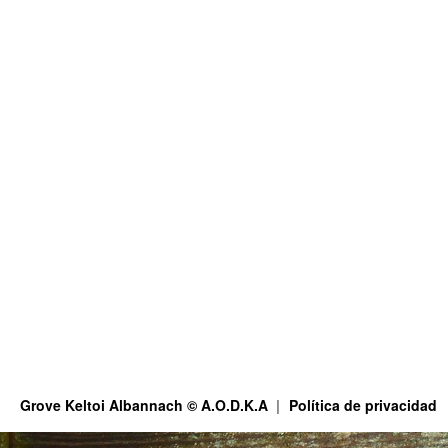
Grove Keltoi Albannach © A.O.D.K.A
Política de privacidad