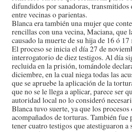
difundidos por sanadoras, transmitidos 
entre vecinas o parientas.
Blanca era también una mujer que conte
rencillas con una vecina, Maciana, que 
causado la muerte de su hija de 16 ó 17
El proceso se inicia el día 27 de noviem
interrogatorio de diez testigos. Al día s
recluida en la prisión, tomándole declar
diciembre, en la cual niega todas las acu
que se apruebe la aplicación de la tortur
que no se le llega a aplicar, parece ser q
autoridad local no lo consideró necesari
Blanca tuvo suerte, ya que los procesos d
acompañados de torturas. También fue p
tener cuatro testigos que atestiguaron a 