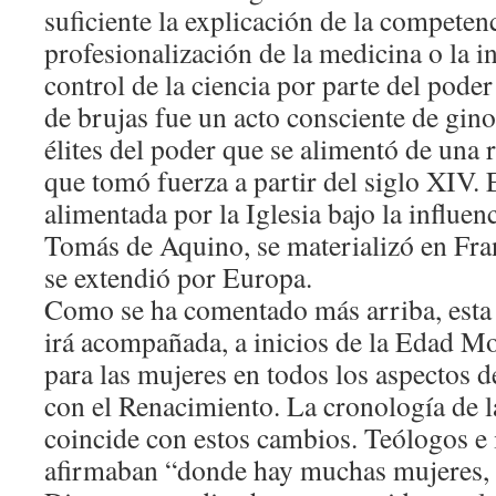
suficiente la explicación de la competenc
profesionalización de la medicina o la i
control de la ciencia por parte del poder
de brujas fue un acto consciente de gino
élites del poder que se alimentó de una
que tomó fuerza a partir del siglo XIV. 
alimentada por la Iglesia bajo la influenc
Tomás de Aquino, se materializó en Fran
se extendió por Europa.
Como se ha comentado más arriba, esta
irá acompañada, a inicios de la Edad Mo
para las mujeres en todos los aspectos d
con el Renacimiento. La cronología de l
coincide con estos cambios. Teólogos e 
afirmaban “donde hay muchas mujeres, 