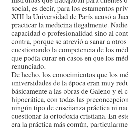
social, es decir, para los estamentos priv
XIII la Universidad de París acusó a Jac
practicar la medicina ilegalmente. Nadi
capacidad o profesionalidad sino al cont
contra, porque se atrevió a sanar a otros
cuestionando la competencia de los mé
que podía curar en casos en que los mé
renunciado.
De hecho, los conocimientos que los mé
universidades de la época eran muy redu
básicamente a las obras de Galeno y el 
hipocrática, con todas las preconcepcion
ningún tipo de enseñanza práctica ni na
cuestionar la ortodoxia cristiana. En est
era la práctica más común, particularmen