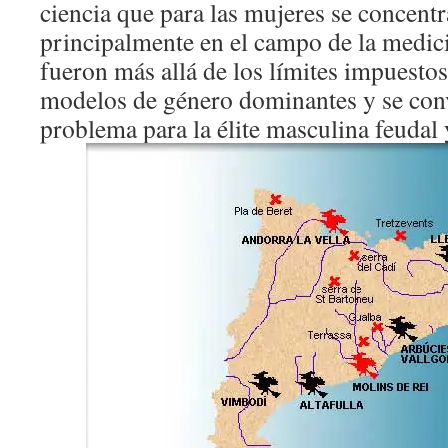
ciencia que para las mujeres se concent
principalmente en el campo de la medic
fueron más allá de los límites impuestos 
modelos de género dominantes y se conv
problema para la élite masculina feudal y