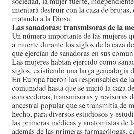
sociedad, la mujer fuerte, independiente
intentará destruir con la caza de bruja
matando a la Diosa.
Las sanadoras: transmisoras de la m
Un número importante de las mujeres q
a muerte durante los siglos de la caza d
que ejercían de sanadoras en sus comun
Las mujeres habían ejercido como sanad
siglos, existiendo una larga genealogía 
En Europa fueron las responsables de la
comunidad hasta que se inició la caza de
conocedoras, transmisoras y revisoras d
ancestral popular que se transmitía de m
hecho, para diversos estudiosos y estud
las primeras médicas y anatomistas de la
además de las primeras farmacólogas, co