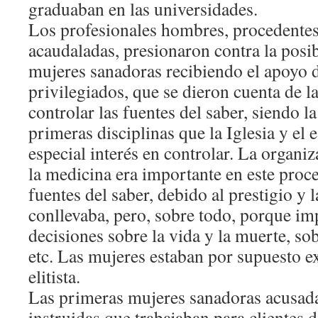
graduaban en las universidades.
Los profesionales hombres, procedentes
acaudaladas, presionaron contra la posi
mujeres sanadoras recibiendo el apoyo 
privilegiados, que se dieron cuenta de l
controlar las fuentes del saber, siendo l
primeras disciplinas que la Iglesia y el 
especial interés en controlar. La organiz
la medicina era importante en este proce
fuentes del saber, debido al prestigio y 
conllevaba, pero, sobre todo, porque im
decisiones sobre la vida y la muerte, so
etc. Las mujeres estaban por supuesto ex
elitista.
Las primeras mujeres sanadoras acusad
instruidas que trabajaban para clientes 