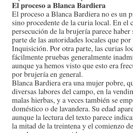
El proceso a Blanca Bardiera
El proceso a Blanca Bardiera no es un p
sino procedente de la curia local. En el 
persecución de la brujería parece haber
parte de las autoridades locales que por 
Inquisición. Por otra parte, las curias l
fácilmente pruebas generalmente inadmi
aunque ya hemos visto que esto era frec
por brujería en general.
Blanca Bardiera era una mujer pobre, qu
diversas labores del campo, en la vendim
malas hierbas, y a veces también se emp
doméstico o de lavandera. Su edad apar
aunque la lectura del texto parece indica
la mitad de la treintena y el comienzo de