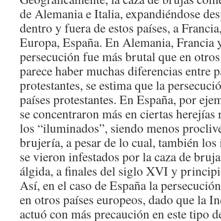
de Alemania e Italia, expandiéndose de
dentro y fuera de estos países, a Francia,
Europa, España. En Alemania, Francia y
persecución fue más brutal que en otro
parece haber muchas diferencias entre pa
protestantes, se estima que la persecuci
países protestantes. En España, por ejem
se concentraron más en ciertas herejías 
los “iluminados”, siendo menos proclive
brujería, a pesar de lo cual, también los
se vieron infestados por la caza de bruj
álgida, a finales del siglo XVI y princip
Así, en el caso de España la persecuci
en otros países europeos, dado que la I
actuó con más precaución en este tipo d