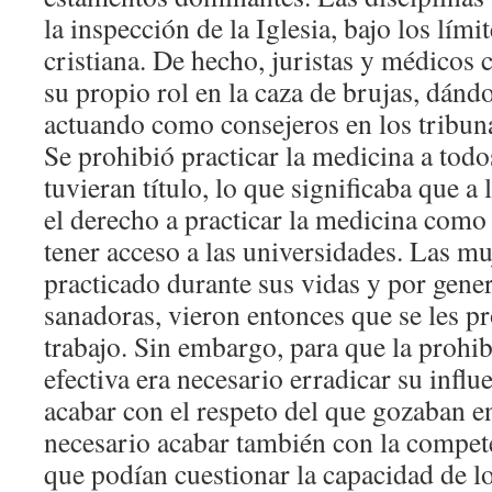
la inspección de la Iglesia, bajo los lími
cristiana. De hecho, juristas y médicos 
su propio rol en la caza de brujas, dánd
actuando como consejeros en los tribuna
Se prohibió practicar la medicina a tod
tuvieran título, lo que significaba que a 
el derecho a practicar la medicina como
tener acceso a las universidades. Las m
practicado durante sus vidas y por gen
sanadoras, vieron entonces que se les pr
trabajo. Sin embargo, para que la prohi
efectiva era necesario erradicar su infl
acabar con el respeto del que gozaban en
necesario acabar también con la compete
que podían cuestionar la capacidad de l