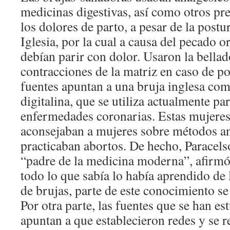
medicinas digestivas, así como otros pr
los dolores de parto, a pesar de la postur
Iglesia, por la cual a causa del pecado o
debían parir con dolor. Usaron la bellad
contracciones de la matriz en caso de p
fuentes apuntan a una bruja inglesa com
digitalina, que se utiliza actualmente par
enfermedades coronarias. Estas mujeres
aconsejaban a mujeres sobre métodos an
practicaban abortos. De hecho, Paracels
“padre de la medicina moderna”, afirmó
todo lo que sabía lo había aprendido de 
de brujas, parte de este conocimiento se
Por otra parte, las fuentes que se han es
apuntan a que establecieron redes y se r