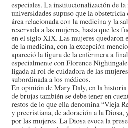
especiales. La institucionalización de la
universidades supuso que la obstetricia 
área relacionada con la medicina y la s
reservada a las mujeres, hasta que les f
en el siglo XIX. Las mujeres quedaron e
de la medicina, con la excepción mencio
apareció la figura de la enfermera a fina
especialmente con Florence Nightingale
ligada al rol de cuidadora de las mujer
subordinada a los médicos.
En opinión de Mary Daly, en la historia 
de brujas también se debe tener en cuent
restos de lo que ella denomina “Vieja Re
y precristiana, de adoración a la Diosa,
por las mujeres. La Diosa evoca la pres