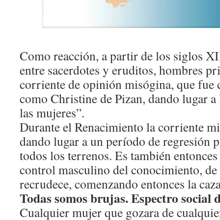
Como reacción, a partir de los siglos 
entre sacerdotes y eruditos, hombres pr
corriente de opinión misógina, que fue
como Christine de Pizan, dando lugar a 
las mujeres”.
Durante el Renacimiento la corriente mi
dando lugar a un período de regresión p
todos los terrenos. Es también entonces
control masculino del conocimiento, de l
recrudece, comenzando entonces la caza
Todas somos brujas. Espectro social d
Cualquier mujer que gozara de cualquier