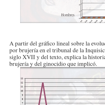
A partir del gráfico lineal sobre la evol
por brujería en el tribunal de la Inquisi
siglo XVII y del texto, explica la histor
brujería y del ginocidio que implicó.