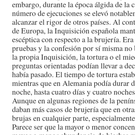
embargo, durante la época álgida de la c
número de ejecuciones se elevó notable
alcanzar el rigor de otros países. Al cont
de Europa, la Inquisición española man
escéptica con respecto a la brujería. Era
pruebas y la confesión por sí misma no 
la propia Inquisición, la tortura o el mie
preguntas orientadas podían llevar a dec
había pasado. El tiempo de tortura estab
mientras que en Alemania podía durar d
noche, hasta cuatro días y cuatro noches
Aunque en algunas regiones de la penín
daban más casos de brujería que en otra
brujas en cualquier parte, especialmente
Parece ser que la mayor o menor concent