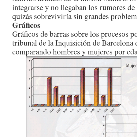
integrarse y no llegaban los rumores de 
quizás sobreviviría sin grandes problem
Gráficos
Gráficos de barras sobre los procesos po
tribunal de la Inquisición de Barcelona 
comparando hombres y mujeres por eda