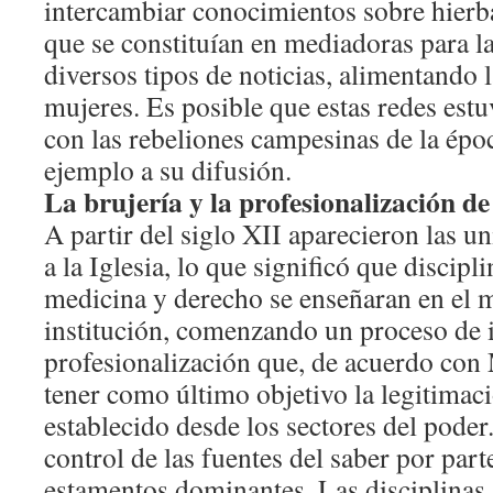
intercambiar conocimientos sobre hierba
que se constituían en mediadoras para l
diversos tipos de noticias, alimentando l
mujeres. Es posible que estas redes estu
con las rebeliones campesinas de la ép
ejemplo a su difusión.
La brujería y la profesionalización de
A partir del siglo XII aparecieron las u
a la Iglesia, lo que significó que discipl
medicina y derecho se enseñaran en el m
institución, comenzando un proceso de i
profesionalización que, de acuerdo con 
tener como último objetivo la legitimaci
establecido desde los sectores del poder
control de las fuentes del saber por par
estamentos dominantes. Las disciplinas 