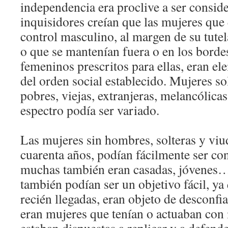
independencia era proclive a ser consid
inquisidores creían que las mujeres que
control masculino, al margen de su tutela
o que se mantenían fuera o en los bordes
femeninos prescritos para ellas, eran e
del orden social establecido. Mujeres sol
pobres, viejas, extranjeras, melancólicas
espectro podía ser variado.
Las mujeres sin hombres, solteras y viu
cuarenta años, podían fácilmente ser co
muchas también eran casadas, jóvenes…
también podían ser un objetivo fácil, ya
recién llegadas, eran objeto de desconf
eran mujeres que tenían o actuaban con