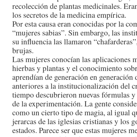
recolección de plantas medicinales. Era
los secretos de la medicina empírica.
Por esta causa eran conocidas por la 
“mujeres sabias”. Sin embargo, las insti
su influencia las llamaron “chafarderas”,
brujas.
Las mujeres conocían las aplicaciones 
hierbas y plantas y el conocimiento sob
aprendían de generación en generación 
anteriores a la institucionalización del
tiempo descubrieron nuevas fórmulas y a
de la experimentación. La gente consid
como un cierto tipo de magia, al igual q
jerarcas de las iglesias cristianas y los
estados. Parece ser que estas mujeres m