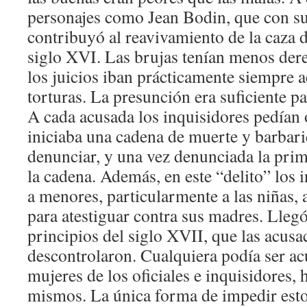
personajes como Jean Bodin, que con s
contribuyó al reavivamiento de la caza d
siglo XVI. Las brujas tenían menos dere
los juicios iban prácticamente siempre
torturas. La presunción era suficiente p
A cada acusada los inquisidores pedían
iniciaba una cadena de muerte y barbari
denunciar, y una vez denunciada la prime
la cadena. Además, en este “delito” los 
a menores, particularmente a las niñas, 
para atestiguar contra sus madres. Lle
principios del siglo XVII, que las acusa
descontrolaron. Cualquiera podía ser ac
mujeres de los oficiales e inquisidores, 
mismos. La única forma de impedir esto 