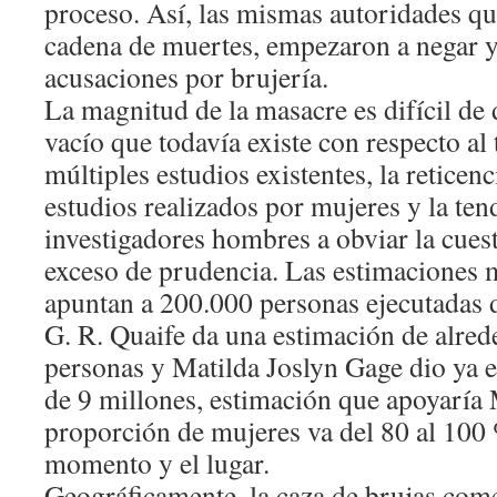
proceso. Así, las mismas autoridades qu
cadena de muertes, empezaron a negar y 
acusaciones por brujería.
La magnitud de la masacre es difícil de 
vacío que todavía existe con respecto al 
múltiples estudios existentes, la reticen
estudios realizados por mujeres y la ten
investigadores hombres a obviar la cuest
exceso de prudencia. Las estimaciones
apuntan a 200.000 personas ejecutadas d
G. R. Quaife da una estimación de alred
personas y Matilda Joslyn Gage dio ya 
de 9 millones, estimación que apoyaría
proporción de mujeres va del 80 al 100
momento y el lugar.
Geográficamente, la caza de brujas com