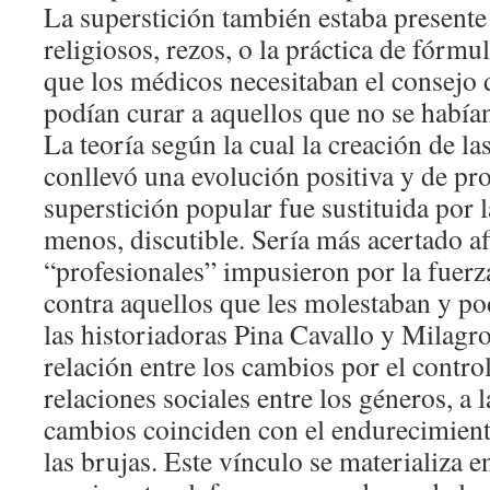
La superstición también estaba presente
religiosos, rezos, o la práctica de fórm
que los médicos necesitaban el consejo 
podían curar a aquellos que no se había
La teoría según la cual la creación de la
conllevó una evolución positiva y de pro
superstición popular fue sustituida por la
menos, discutible. Sería más acertado a
“profesionales” impusieron por la fuerz
contra aquellos que les molestaban y pod
las historiadoras Pina Cavallo y Milagro
relación entre los cambios por el control
relaciones sociales entre los géneros, a 
cambios coinciden con el endurecimient
las brujas. Este vínculo se materializa e