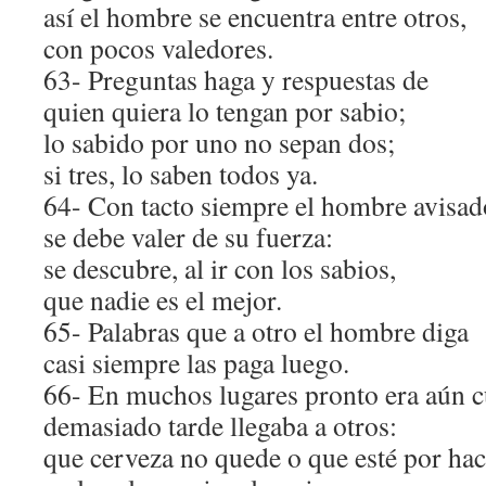
así el hombre se encuentra entre otros,
con pocos valedores.
63- Preguntas haga y respuestas de
quien quiera lo tengan por sabio;
lo sabido por uno no sepan dos;
si tres, lo saben todos ya.
64- Con tacto siempre el hombre avisad
se debe valer de su fuerza:
se descubre, al ir con los sabios,
que nadie es el mejor.
65- Palabras que a otro el hombre diga
casi siempre las paga luego.
66- En muchos lugares pronto era aún c
demasiado tarde llegaba a otros:
que cerveza no quede o que esté por hac