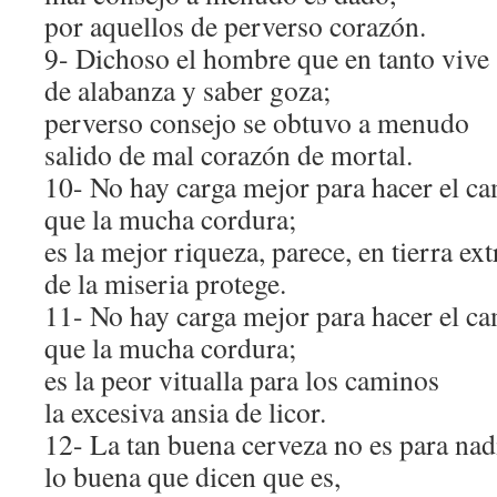
por aquellos de perverso corazón.
9- Dichoso el hombre que en tanto vive
de alabanza y saber goza;
perverso consejo se obtuvo a menudo
salido de mal corazón de mortal.
10- No hay carga mejor para hacer el c
que la mucha cordura;
es la mejor riqueza, parece, en tierra ext
de la miseria protege.
11- No hay carga mejor para hacer el c
que la mucha cordura;
es la peor vitualla para los caminos
la excesiva ansia de licor.
12- La tan buena cerveza no es para nad
lo buena que dicen que es,