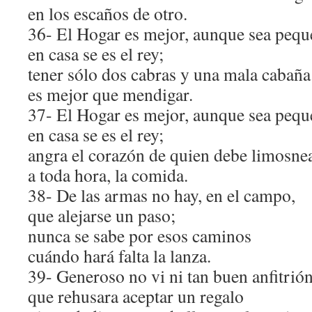
en los escaños de otro.
36- El Hogar es mejor, aunque sea pequ
en casa se es el rey;
tener sólo dos cabras y una mala cabaña
es mejor que mendigar.
37- El Hogar es mejor, aunque sea pequ
en casa se es el rey;
angra el corazón de quien debe limosne
a toda hora, la comida.
38- De las armas no hay, en el campo,
que alejarse un paso;
nunca se sabe por esos caminos
cuándo hará falta la lanza.
39- Generoso no vi ni tan buen anfitrió
que rehusara aceptar un regalo