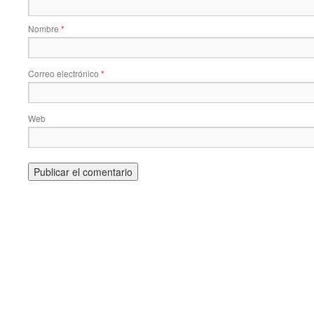
Nombre
*
Correo electrónico
*
Web