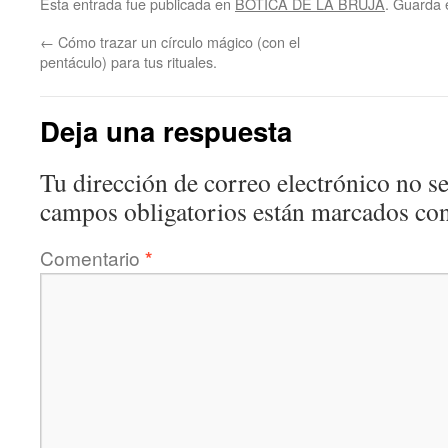
Esta entrada fue publicada en
BOTICA DE LA BRUJA
. Guarda 
←
Cómo trazar un círculo mágico (con el
pentáculo) para tus rituales.
Deja una respuesta
Tu dirección de correo electrónico no se
campos obligatorios están marcados co
Comentario
*