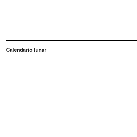
Calendario lunar