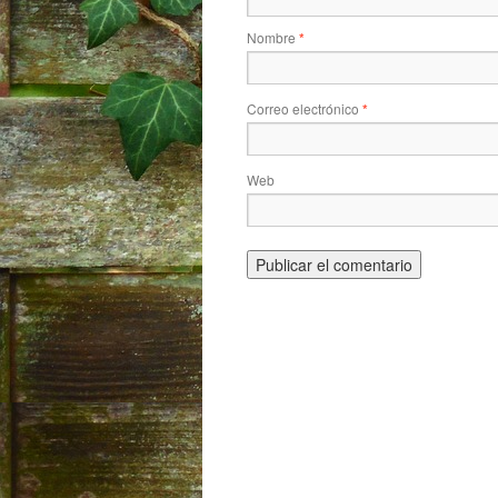
Nombre
*
Correo electrónico
*
Web