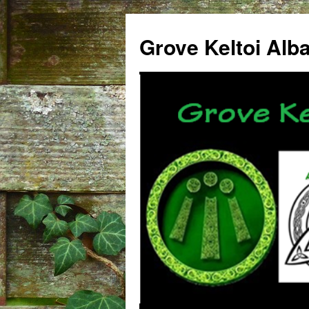
Grove Keltoi Alb