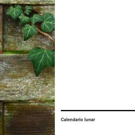
Calendario lunar