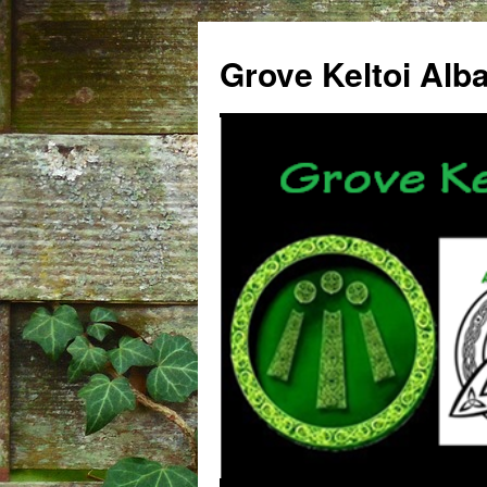
Grove Keltoi Alb