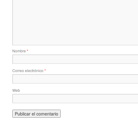
Nombre
*
Correo electrónico
*
Web