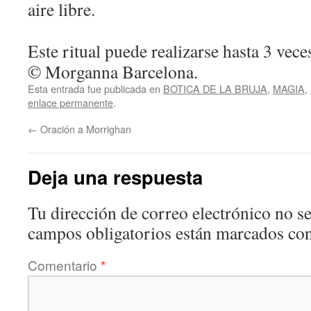
aire libre.
Este ritual puede realizarse hasta 3 veces
© Morganna Barcelona.
Esta entrada fue publicada en
BOTICA DE LA BRUJA
,
MAGIA
,
enlace permanente
.
←
Oración a Morrighan
Deja una respuesta
Tu dirección de correo electrónico no se
campos obligatorios están marcados co
Comentario
*