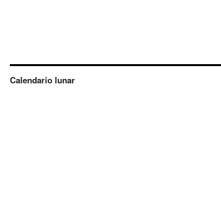
Calendario lunar