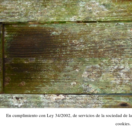
En cumplimiento con Ley 34/2002, de servicios de la sociedad de la 
cookies.