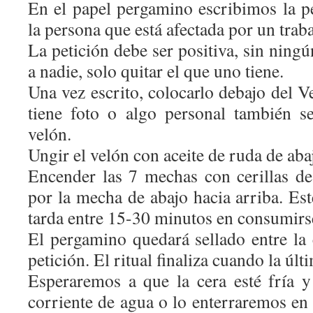
En el papel pergamino escribimos la p
la persona que está afectada por un trab
La petición debe ser positiva, sin ning
a nadie, solo quitar el que uno tiene.
Una vez escrito, colocarlo debajo del V
tiene foto o algo personal también s
velón.
Ungir el velón con aceite de ruda de aba
Encender las 7 mechas con cerillas 
por la mecha de abajo hacia arriba. Es
tarda entre 15-30 minutos en consumirs
El pergamino quedará sellado entre la 
petición. El ritual finaliza cuando la úl
Esperaremos a que la cera esté fría 
corriente de agua o lo enterraremos en