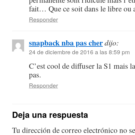
fait… Que ce soit dans le libre ou a
Responder
snapback nba pas cher
dijo:
24 de diciembre de 2016 a las 8:59 pm
C’est cool de diffuser la S1 mais 
pas.
Responder
Deja una respuesta
Tu dirección de correo electrónico no se