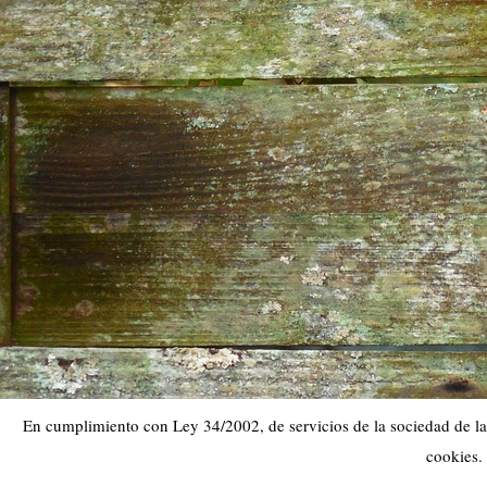
En cumplimiento con Ley 34/2002, de servicios de la sociedad de la 
cookies.