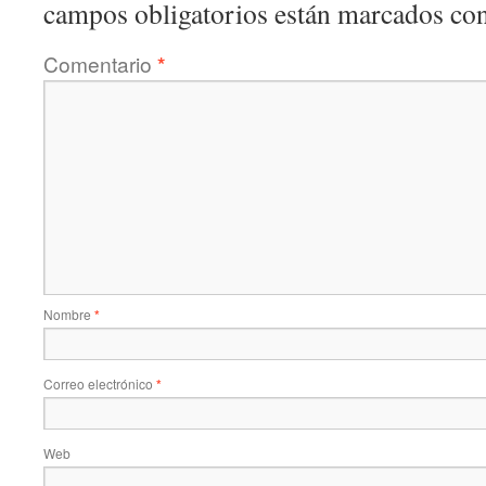
campos obligatorios están marcados co
Comentario
*
Nombre
*
Correo electrónico
*
Web