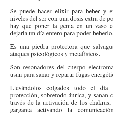
Se puede hacer elixir para beber y e
niveles del ser con una dosis extra de p
hay que poner la gema en un vaso c
dejarla un día entero para poder beberlo
Es una piedra protectora que salvagu
ataques psicológicos y metafísicos.
Son resonadores del cuerpo electroma
usan para sanar y reparar fugas energét
Llevándolos colgados todo el día 
protección, sobretodo áurica, y sanan 
través de la activación de los chakras,
garganta activando la comunicació