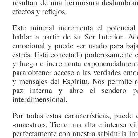
resultan de una hermosura deslumbran
efectos y reflejos.
Este mineral incrementa el potencial
hablar a partir de su Ser Interior. Ad
emocional y puede ser usado para bajar
estrés. Está conectado poderosamente 
y fuego e incrementa exponencialment
para obtener acceso a las verdades emoc
y mensajes del Espíritu. Nos permite r
paz interna y abre el sendero p
interdimensional.
Por todas estas características, puede 
«maestro». Tiene una alta e intensa vi
perfectamente con nuestra sabiduría int