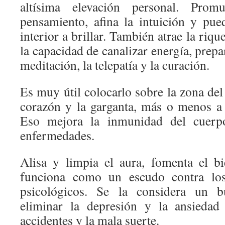
altísima elevación personal. Prom
pensamiento, afina la intuición y pue
interior a brillar. También atrae la riq
la capacidad de canalizar energía, prepa
meditación, la telepatía y la curación.
Es muy útil colocarlo sobre la zona del 
corazón y la garganta, más o menos a l
Eso mejora la inmunidad del cuerp
enfermedades.
Alisa y limpia el aura, fomenta el bi
funciona como un escudo contra los
psicológicos. Se la considera un b
eliminar la depresión y la ansiedad
accidentes y la mala suerte.