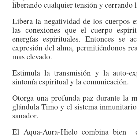
liberando cualquier tensión y cerrando 
Libera la negatividad de los cuerpos e
las conexiones que el cuerpo espirit
energías espirituales. Entonces se a
expresión del alma, permitiéndonos rea
mas elevado.
Estimula la transmisión y la auto-ex
sintonía espiritual y la comunicación.
Otorga una profunda paz durante la me
glándula Timo y el sistema inmunitario
sanador.
El Aqua-Aura-Hielo combina bien c