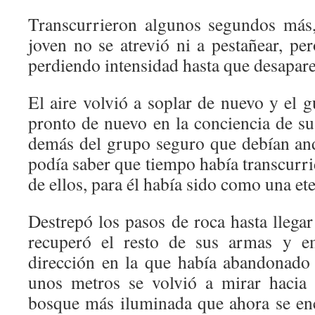
Transcurrieron algunos segundos más,
joven no se atrevió ni a pestañear, pe
perdiendo intensidad hasta que desapare
El aire volvió a soplar de nuevo y el 
pronto de nuevo en la conciencia de su 
demás del grupo seguro que debían an
podía saber que tiempo había transcurr
de ellos, para él había sido como una et
Destrepó los pasos de roca hasta llegar 
recuperó el resto de sus armas y e
dirección en la que había abandonado 
unos metros se volvió a mirar hacia 
bosque más iluminada que ahora se enc