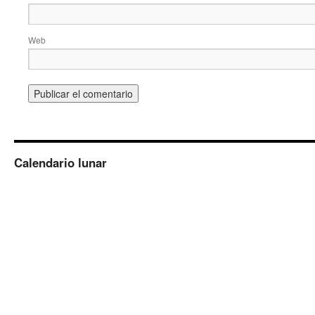
Web
Calendario lunar