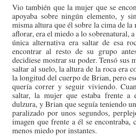
Vio también que la mujer que se encont
apoyaba sobre ningún elemento, y si
misma altura que él sobre la cima de la 
aflorar, era el miedo a lo sobrenatural, a
única alternativa era saltar de esa ro
encontrar al resto de su grupo ante
decidiese mostrar su poder. Tensó sus 
saltar al suelo, la altura de la roca era
la longitud del cuerpo de Brian, pero es
quería correr y seguir viviendo. Cua
saltar, la mujer que estaba frente a 
dulzura, y Brian que seguía teniendo u
paralizado por unos segundos, perplejo
imagen que frente a él se encontraba, 
menos miedo por instantes.