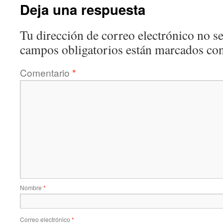
Deja una respuesta
Tu dirección de correo electrónico no se
campos obligatorios están marcados co
Comentario
*
Nombre
*
Correo electrónico
*