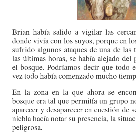
Brian había salido a vigilar las cercan
donde vivía con los suyos, porque en l
sufrido algunos ataques de una de las 
las últimas horas, se había alejado de
el bosque. Podríamos decir que todo e
vez todo había comenzado mucho tiemp
En la zona en la que ahora se encont
bosque era tal que permitía un grupo
aparecer y desaparecer en cuestión de 
niebla hacía notar su presencia, la situ
peligrosa.