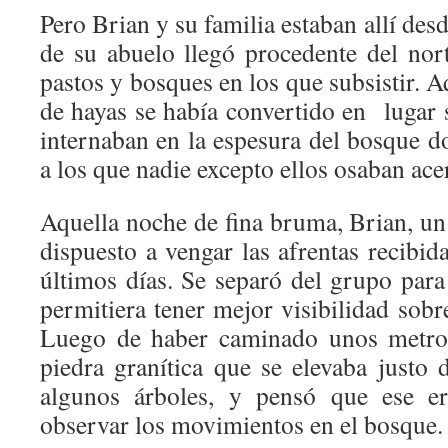
Pero Brian y su familia estaban allí de
de su abuelo llegó procedente del no
pastos y bosques en los que subsistir. A
de hayas se había convertido en lugar 
internaban en la espesura del bosque do
a los que nadie excepto ellos osaban ace
Aquella noche de fina bruma, Brian, un
dispuesto a vengar las afrentas recibid
últimos días. Se separó del grupo para
permitiera tener mejor visibilidad sobr
Luego de haber caminado unos metros
piedra granítica que se elevaba justo 
algunos árboles, y pensó que ese er
observar los movimientos en el bosque.