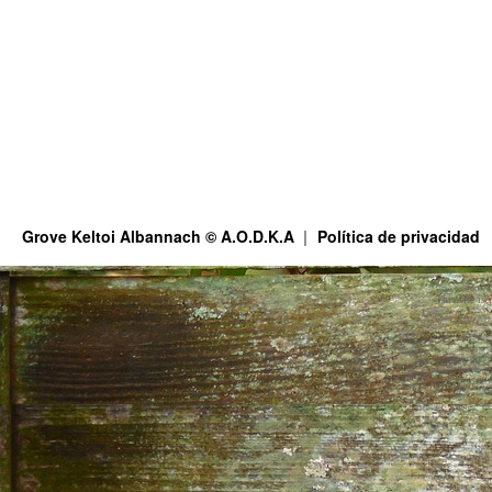
Grove Keltoi Albannach © A.O.D.K.A
Política de privacidad
This site is