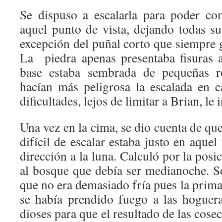
Se dispuso a escalarla para poder c
aquel punto de vista, dejando todas su
excepción del puñal corto que siempre 
La piedra apenas presentaba fisuras a
base estaba sembrada de pequeñas r
hacían más peligrosa la escalada en c
dificultades, lejos de limitar a Brian, le
Una vez en la cima, se dio cuenta de que
difícil de escalar estaba justo en aqu
dirección a la luna. Calculó por la posi
al bosque que debía ser medianoche. S
que no era demasiado fría pues la prima
se había prendido fuego a las hoguer
dioses para que el resultado de las cose