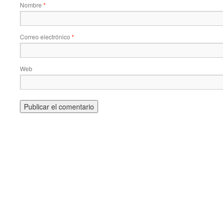
Nombre
*
Correo electrónico
*
Web