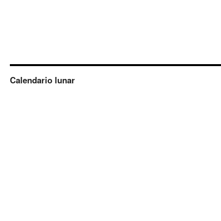
Calendario lunar