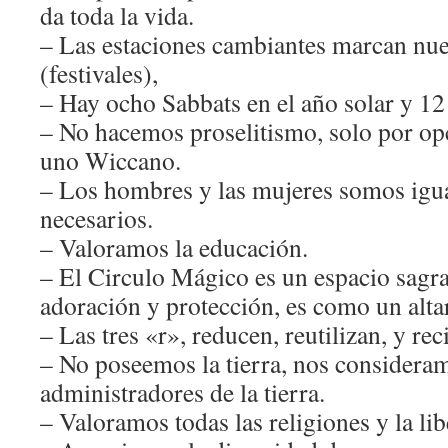
da toda la vida.
– Las estaciones cambiantes marcan nue
(festivales),
– Hay ocho Sabbats en el año solar y 12
– No hacemos proselitismo, solo por op
uno Wiccano.
– Los hombres y las mujeres somos igu
necesarios.
– Valoramos la educación.
– El Circulo Mágico es un espacio sagr
adoración y protección, es como un altar
– Las tres «r», reducen, reutilizan, y rec
– No poseemos la tierra, nos considera
administradores de la tierra.
– Valoramos todas las religiones y la lib