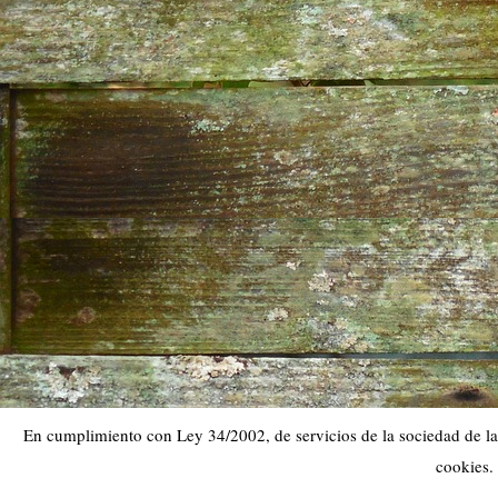
En cumplimiento con Ley 34/2002, de servicios de la sociedad de la 
cookies.