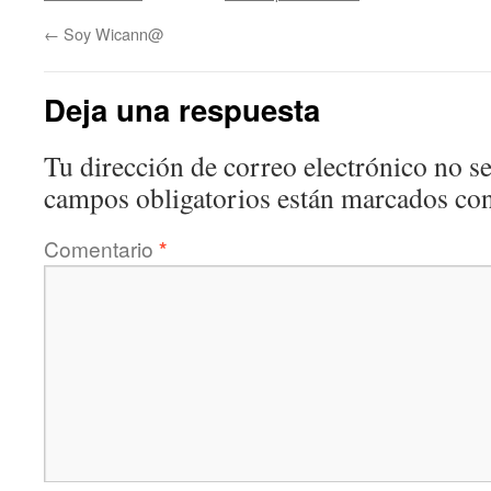
←
Soy Wicann@
Deja una respuesta
Tu dirección de correo electrónico no se
campos obligatorios están marcados co
Comentario
*