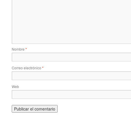
Nombre
*
Correo electrónico
*
Web