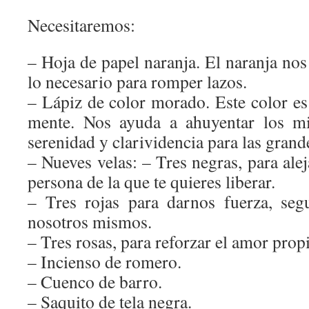
Necesitaremos:
– Hoja de papel naranja. El naranja nos 
lo necesario para romper lazos.
– Lápiz de color morado. Este color e
mente. Nos ayuda a ahuyentar los mi
serenidad y clarividencia para las gran
– Nueves velas: – Tres negras, para alej
persona de la que te quieres liberar.
– Tres rojas para darnos fuerza, seg
nosotros mismos.
– Tres rosas, para reforzar el amor prop
– Incienso de romero.
– Cuenco de barro.
– Saquito de tela negra.