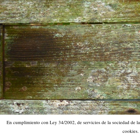
En cumplimiento con Ley 34/2002, de servicios de la sociedad de la 
cookies.