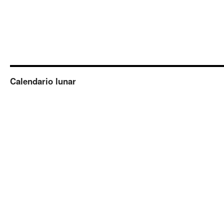
Calendario lunar