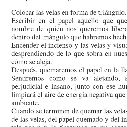
Colocar las velas en forma de triángulo.
Escribir en el papel aquello que qu
nombre de quién nos queremos libera
dentro del triángulo que habremos hecho
Encender el incienso y las velas y vis
desprendiendo de lo que sobra en nues
cómo se aleja.
Después, quemaremos el papel en la ll
Sentiremos como se va alejando, 
perjudicial e insano, junto con ese h
limpiará el aire de energía negativa que
ambiente.
Cuando se terminen de quemar las velas
de las velas, del papel quemado y del in