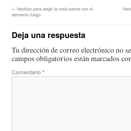
←
Hechizo para alejar la mala suerte con el
Hech
elemento fuego
Deja una respuesta
Tu dirección de correo electrónico no se
campos obligatorios están marcados co
Comentario
*