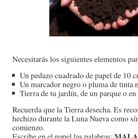
Necesitarás los siguientes elementos par
Un pedazo cuadrado de papel de 10 
Un marcador negro o pluma de tinta 
Tierra de tu jardín, de un parque o en
Recuerda que la Tierra desecha. Es rec
hechizo durante la Luna Nueva como sí
comienzo.
MALA
Escribe en el papel las palabras: