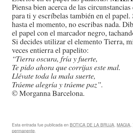
Piensa bien acerca de las circunstancias
para ti y escríbelas también en el papel.
hasta el momento, no escribas nada. Di
el papel con el marcador negro, tachando
Si decides utilizar el elemento Tierra, mi
veces entierra el papelito:
“Tierra oscura, fría y fuerte,
Te pido ahora que corrijas este mal.
Llévate toda la mala suerte,
Tráeme alegría y tráeme paz”.
© Morganna Barcelona.
Esta entrada fue publicada en
BOTICA DE LA BRUJA
,
MAGIA
,
permanente
.