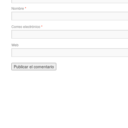
Nombre
*
Correo electrónico
*
Web