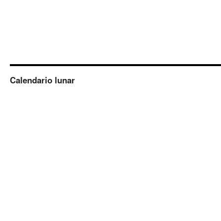
Calendario lunar