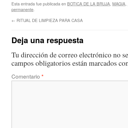
Esta entrada fue publicada en
BOTICA DE LA BRUJA
,
MAGIA
,
permanente
.
←
RITUAL DE LIMPIEZA PARA CASA
Deja una respuesta
Tu dirección de correo electrónico no se
campos obligatorios están marcados co
Comentario
*