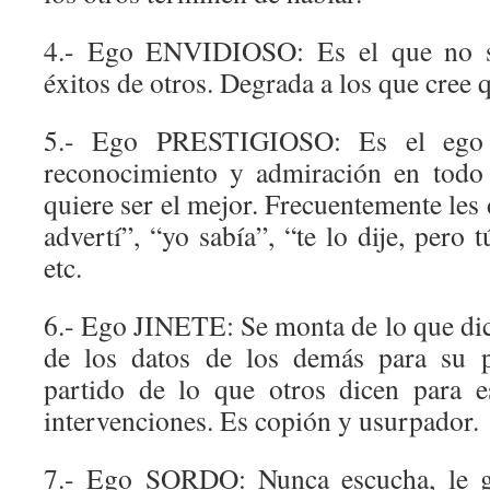
4.- Ego ENVIDIOSO: Es el que no so
éxitos de otros. Degrada a los que cree 
5.- Ego PRESTIGIOSO: Es el ego 
reconocimiento y admiración en todo
quiere ser el mejor. Frecuentemente les 
advertí”, “yo sabía”, “te lo dije, pero
etc.
6.- Ego JINETE: Se monta de lo que dic
de los datos de los demás para su p
partido de lo que otros dicen para e
intervenciones. Es copión y usurpador.
7.- Ego SORDO: Nunca escucha, le gu