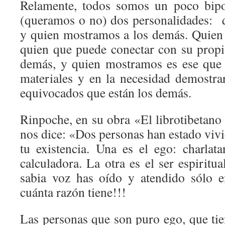
Relamente, todos somos un poco bipo
(queramos o no) dos personalidades: 
y quien mostramos a los demás. Quien
quien que puede conectar con su propi
demás, y quien mostramos es ese que 
materiales y en la necesidad demostra
equivocados que están los demás.
Rinpoche, en su obra «El librotibetano 
nos dice: «Dos personas han estado vivi
tu existencia. Una es el ego: charlatan
calculadora. La otra es el ser espiritu
sabia voz has oído y atendido sólo e
cuánta razón tiene!!!
Las personas que son puro ego, que ti