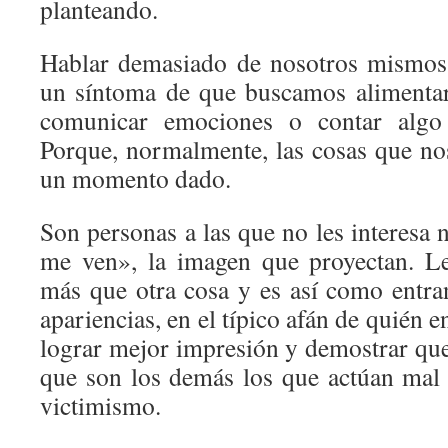
planteando.
Hablar demasiado de nosotros mismos,
un síntoma de que buscamos alimenta
comunicar emociones o contar algo
Porque, normalmente, las cosas que n
un momento dado.
Son personas a las que no les interesa
me ven», la imagen que proyectan. Le
más que otra cosa y es así como entran
apariencias, en el típico afán de quién 
lograr mejor impresión y demostrar que
que son los demás los que actúan mal 
victimismo.