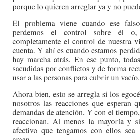
porque lo quieren arreglar ya y no pued
El problema viene cuando ese fals
perdemos el control sobre él o,
completamente el control de nuestra 
cuenta. Y ahí es cuando estamos perdid
hay marcha atrás. En ese punto, todas
sacudidas por conflictos y de forma recu
usar a las personas para cubrir un vacío.
Ahora bien, esto se arregla si los egoc
nosotros las reacciones que esperan 
demandas de atención. Y con el tiempo, s
reaccionan. Al menos la mayoría y s
afectivo que tengamos con ellos sea
aman.