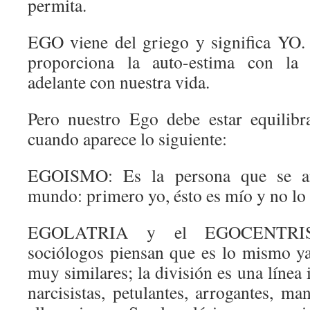
permita.
EGO viene del griego y significa YO.
proporciona la auto-estima con la
adelante con nuestra vida.
Pero nuestro Ego debe estar equilibr
cuando aparece lo siguiente:
EGOISMO: Es la persona que se an
mundo: primero yo, ésto es mío y no lo d
EGOLATRIA y el EGOCENTRISM
sociólogos piensan que es lo mismo y
muy similares; la división es una línea 
narcisistas, petulantes, arrogantes, ma