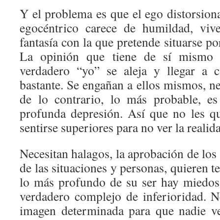
Y el problema es que el ego distorsiona
egocéntrico carece de humildad, viv
fantasía con la que pretende situarse p
La opinión que tiene de sí mismo es
verdadero “yo” se aleja y llegar a 
bastante. Se engañan a ellos mismos, n
de lo contrario, lo más probable, e
profunda depresión. Así que no les 
sentirse superiores para no ver la realid
Necesitan halagos, la aprobación de los 
de las situaciones y personas, quieren t
lo más profundo de su ser hay miedos
verdadero complejo de inferioridad. N
imagen determinada para que nadie ve