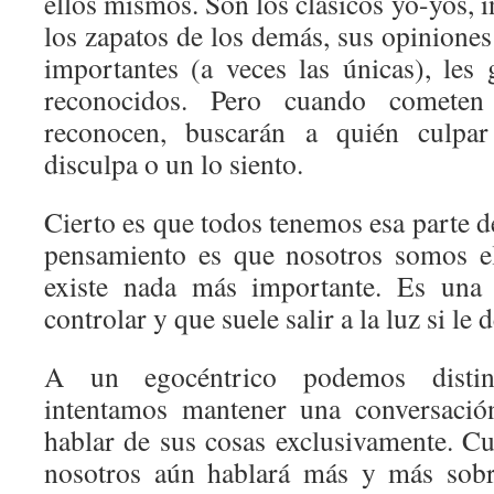
ellos mismos. Son los clásicos yo-yos, 
los zapatos de los demás, sus opinione
importantes (a veces las únicas), les
reconocidos. Pero cuando comete
reconocen, buscarán a quién culpa
disculpa o un lo siento.
Cierto es que todos tenemos esa parte 
pensamiento es que nosotros somos e
existe nada más importante. Es una 
controlar y que suele salir a la luz si le
A un egocéntrico podemos disting
intentamos mantener una conversació
hablar de sus cosas exclusivamente. 
nosotros aún hablará más y más sobr