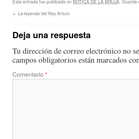
Esta entrada fue publicada en
BOTICA DE LA BRUJA
. Guarda 
←
La leyenda del Rey Arturo
Deja una respuesta
Tu dirección de correo electrónico no se
campos obligatorios están marcados co
Comentario
*