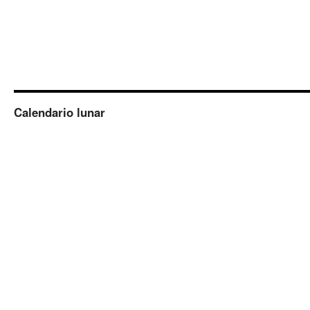
Calendario lunar