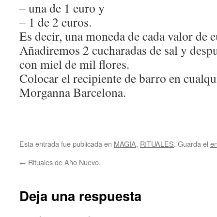
– una de 1 euro y
– 1 de 2 euros.
Es decir, una moneda de cada valor de e
Añadiremos 2 cucharadas de sal y despu
con miel de mil flores.
Colocar el recipiente de barro en cualqui
Morganna Barcelona.
Esta entrada fue publicada en
MAGIA
,
RITUALES
. Guarda el
e
←
Rituales de Año Nuevo.
Deja una respuesta