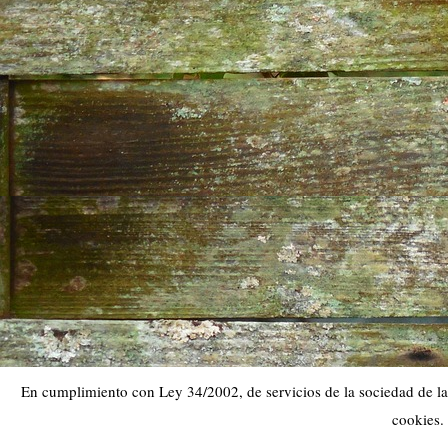
En cumplimiento con Ley 34/2002, de servicios de la sociedad de la 
cookies.