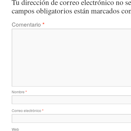
Tu dirección de correo electrónico no se
campos obligatorios están marcados co
Comentario
*
Nombre
*
Correo electrónico
*
Web