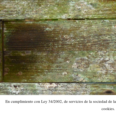
En cumplimiento con Ley 34/2002, de servicios de la sociedad de la 
cookies.