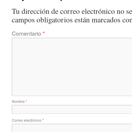
Tu dirección de correo electrónico no se
campos obligatorios están marcados co
Comentario
*
Nombre
*
Correo electrónico
*