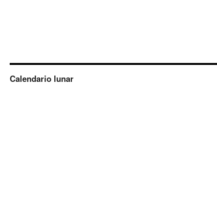
Calendario lunar