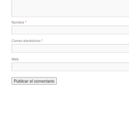
Nombre
*
Correo electrónico
*
Web