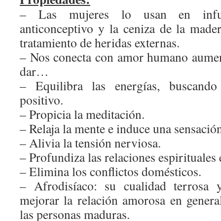
– Las mujeres lo usan en inf
anticonceptivo y la ceniza de la made
tratamiento de heridas externas.
– Nos conecta con amor humano aumen
dar…
– Equilibra las energías, buscand
positivo.
– Propicia la meditación.
– Relaja la mente e induce una sensació
– Alivia la tensión nerviosa.
– Profundiza las relaciones espirituales e
– Elimina los conflictos domésticos.
– Afrodisíaco: su cualidad terrosa 
mejorar la relación amorosa en genera
las personas maduras.