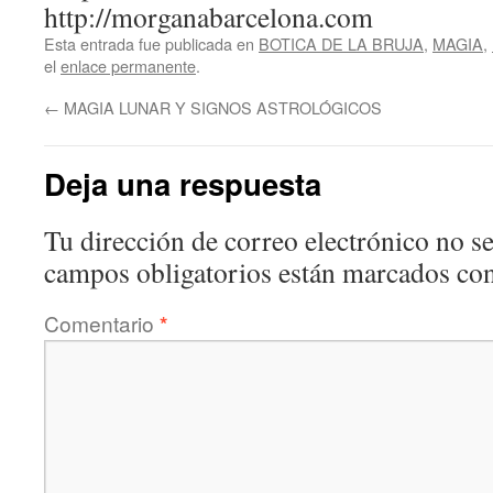
http://morganabarcelona.com
Esta entrada fue publicada en
BOTICA DE LA BRUJA
,
MAGIA
,
el
enlace permanente
.
←
MAGIA LUNAR Y SIGNOS ASTROLÓGICOS
Deja una respuesta
Tu dirección de correo electrónico no se
campos obligatorios están marcados co
Comentario
*