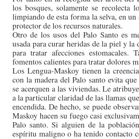
los bosques, solamente se recolecta l
limpiando de esta forma la selva, en u
protector de los recursos naturales.
Otro de los usos del Palo Santo es me
usada para curar heridas de la piel y la
para tratar afecciones estomacales.
fomentos calientes para tratar dolores m
Los Lengua-Maskoy tienen la creencia
con la madera del Palo santo evita que 
se acerquen a las viviendas. Le atribuy
a la particular claridad de las llamas q
encendida. De hecho, se puede observ
Maskoy hacen su fuego casi exclusivam
Palo santo. Si alguien de la població
espíritu maligno o ha tenido contacto 