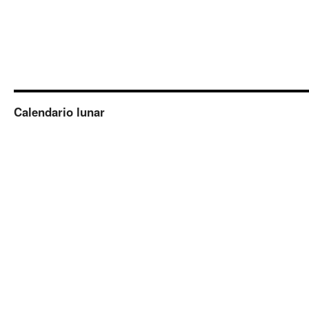
Calendario lunar