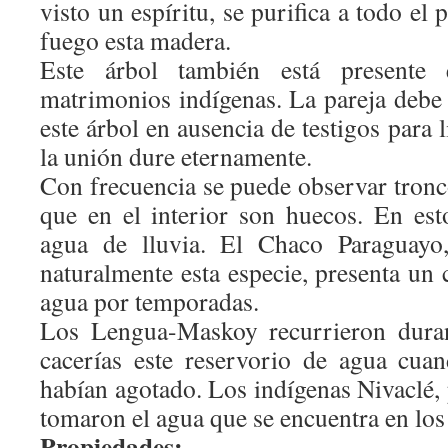
visto un espíritu, se purifica a todo el
fuego esta madera.
Este árbol también está presente 
matrimonios indígenas. La pareja debe 
este árbol en ausencia de testigos para 
la unión dure eternamente.
Con frecuencia se puede observar tronc
que en el interior son huecos. En es
agua de lluvia. El Chaco Paraguayo,
naturalmente esta especie, presenta un 
agua por temporadas.
Los Lengua-Maskoy recurrieron duran
cacerías este reservorio de agua cua
habían agotado. Los indígenas Nivaclé, 
tomaron el agua que se encuentra en los
Propiedades: