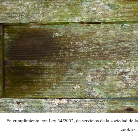
En cumplimiento con Ley 34/2002, de servicios de la sociedad de la 
cookies.