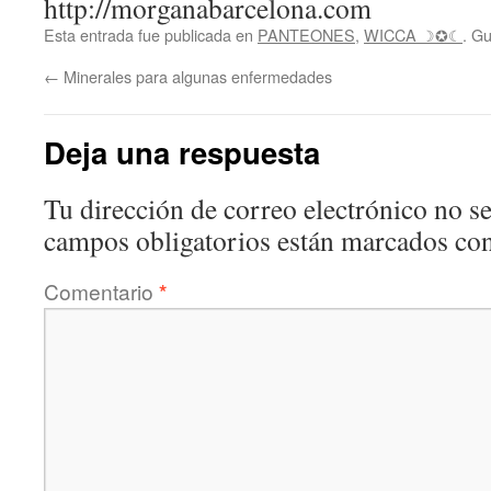
http://morganabarcelona.com
Esta entrada fue publicada en
PANTEONES
,
WICCA ☽✪☾
. G
←
Minerales para algunas enfermedades
Deja una respuesta
Tu dirección de correo electrónico no se
campos obligatorios están marcados co
Comentario
*