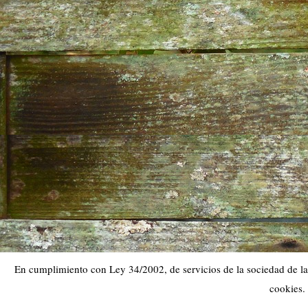
En cumplimiento con Ley 34/2002, de servicios de la sociedad de la 
cookies.