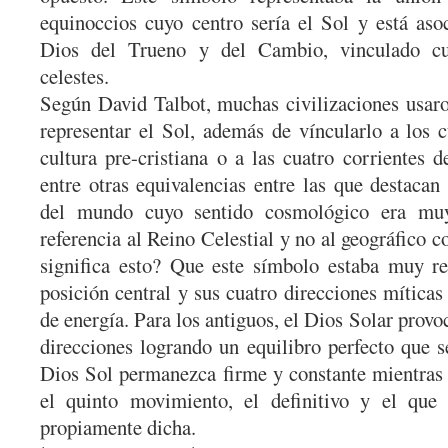
equinoccios cuyo centro sería el Sol y está aso
Dios del Trueno y del Cambio, vinculado cu
celestes.
Según David Talbot, muchas civilizaciones usaro
representar el Sol, además de víncularlo a los c
cultura pre-cristiana o a las cuatro corrientes
entre otras equivalencias entre las que destacan
del mundo cuyo sentido cosmológico era muy
referencia al Reino Celestial y no al geográfico
significa esto? Que este símbolo estaba muy r
posición central y sus cuatro direcciones mític
de energía. Para los antiguos, el Dios Solar provoc
direcciones logrando un equilibro perfecto que 
Dios Sol permanezca firme y constante mientras l
el quinto movimiento, el definitivo y el que 
propiamente dicha.