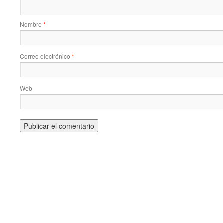
Nombre
*
Correo electrónico
*
Web