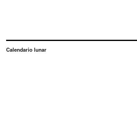
Calendario lunar