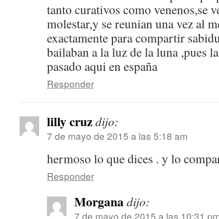
tanto curativos como venenos,se v
molestar,y se reunian una vez al m
exactamente para compartir sabidu
bailaban a la luz de la luna ,pues 
pasado aqui en españa
Responder
lilly cruz
dijo:
7 de mayo de 2015 a las 5:18 am
hermoso lo que dices . y lo compa
Responder
Morgana
dijo:
7 de mayo de 2015 a las 10:31 p