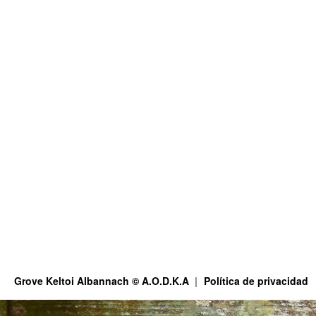
Grove Keltoi Albannach © A.O.D.K.A
Política de privacidad