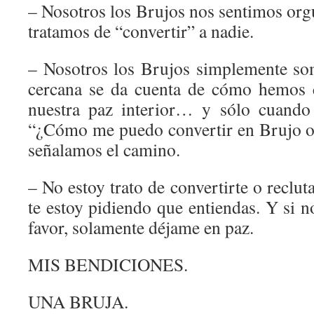
– Nosotros los Brujos nos sentimos org
tratamos de “convertir” a nadie.
– Nosotros los Brujos simplemente so
cercana se da cuenta de cómo hemos 
nuestra paz interior… y sólo cuando
“¿Cómo me puedo convertir en Brujo o
señalamos el camino.
– No estoy trato de convertirte o recl
te estoy pidiendo que entiendas. Y si n
favor, solamente déjame en paz.
MIS BENDICIONES.
UNA BRUJA.