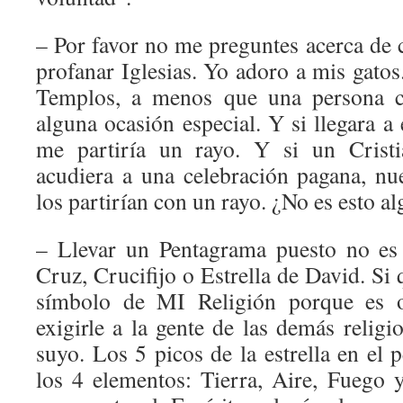
– Por favor no me preguntes acerca de 
profanar Iglesias. Yo adoro a mis gatos
Templos, a menos que una persona c
alguna ocasión especial. Y si llegara a 
me partiría un rayo. Y si un Cristi
acudiera a una celebración pagana, n
los partirían con un rayo. ¿No es esto al
– Llevar un Pentagrama puesto no es 
Cruz, Crucifijo o Estrella de David. Si 
símbolo de MI Religión porque es of
exigirle a la gente de las demás religi
suyo. Los 5 picos de la estrella en el
los 4 elementos: Tierra, Aire, Fuego 