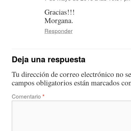
Gracias!!!
Morgana.
Responder
Deja una respuesta
Tu dirección de correo electrónico no se
campos obligatorios están marcados co
Comentario
*