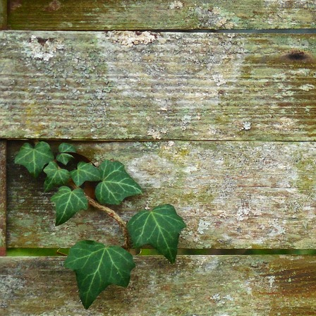
This site is