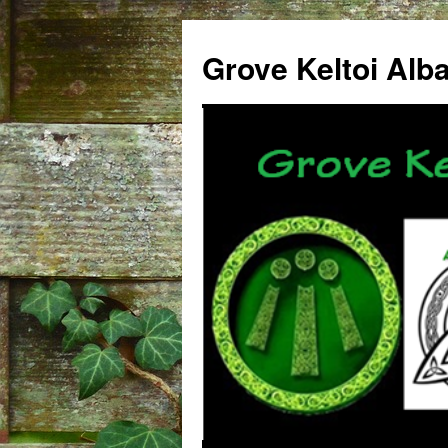
Grove Keltoi Alb