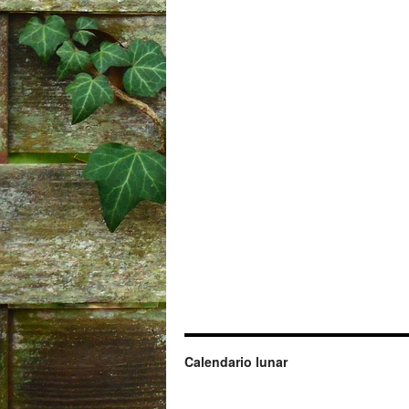
Calendario lunar