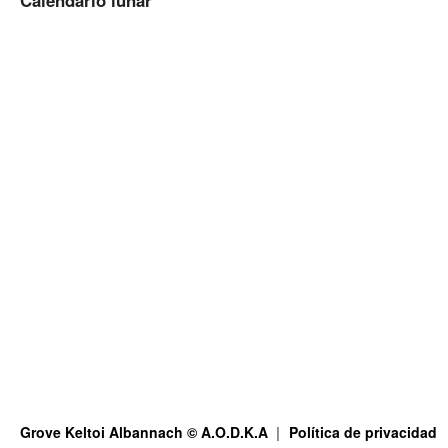
Calendario lunar
Grove Keltoi Albannach © A.O.D.K.A
Política de privacidad