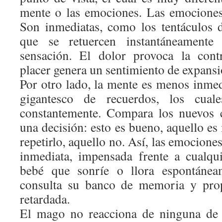
mente o las emociones. Las emociones
Son inmediatas, como los tentáculos
que se retuercen instantáneamente
sensación. El dolor provoca la cont
placer genera un sentimiento de expansi
Por otro lado, la mente es menos inmed
gigantesco de recuerdos, los cual
constantemente. Compara los nuevos 
una decisión: esto es bueno, aquello es 
repetirlo, aquello no. Así, las emocione
inmediata, impensada frente a cualqu
bebé que sonríe o llora espontánea
consulta su banco de memoria y prop
retardada.
El mago no reacciona de ninguna de 