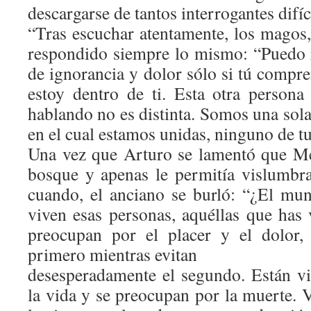
descargarse de tantos interrogantes difíc
“Tras escuchar atentamente, los magos
respondido siempre lo mismo: “Puedo 
de ignorancia y dolor sólo si tú compr
estoy dentro de ti. Esta otra persona
hablando no es distinta. Somos una sola
en el cual estamos unidas, ninguno de tu
Una vez que Arturo se lamentó que Me
bosque y apenas le permitía vislumbr
cuando, el anciano se burló: “¿El m
viven esas personas, aquéllas que has 
preocupan por el placer y el dolor,
primero mientras evitan
desesperadamente el segundo. Están vi
la vida y se preocupan por la muerte. 