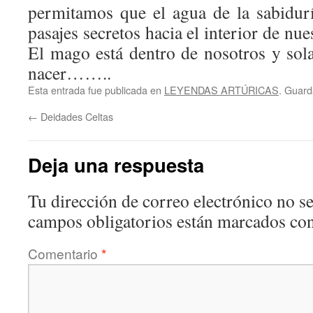
permitamos que el agua de la sabidurí
pasajes secretos hacia el interior de nu
El mago está dentro de nosotros y sol
nacer……..
Esta entrada fue publicada en
LEYENDAS ARTÚRICAS
. Guard
←
Deidades Celtas
Deja una respuesta
Tu dirección de correo electrónico no se
campos obligatorios están marcados co
Comentario
*