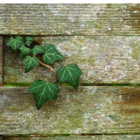
This site is