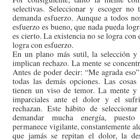
selectivas. Seleccionar y escoger no
demanda esfuerzo. Aunque a todos no
esfuerzo es bueno, que nada pueda logra
es cierto. La existencia no se logra con
logra con esfuerzo.
En un plano más sutil, la selección y
implican rechazo. La mente se concentr
Antes de poder decir: “Me agrada eso”,
todas las demás opciones. Las cosas
tienen un viso de temor. La mente y
imparciales ante el dolor y el sufr
rechazan. Este hábito de selecciona
demandar mucha energía, puesto
permanece vigilante, constantemente ale
que jamás se repitan el dolor, la de