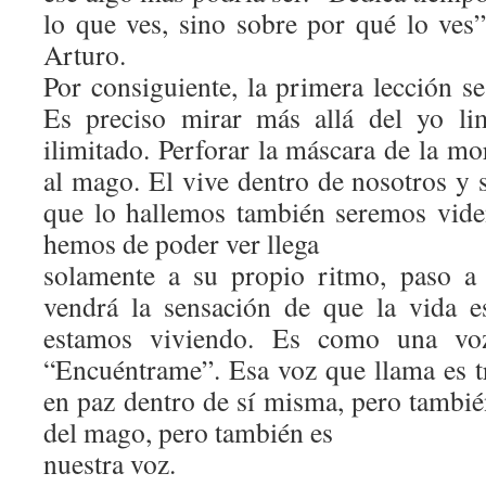
lo que ves, sino sobre por qué lo ves”
Arturo.
Por consiguiente, la primera lección se
Es preciso mirar más allá del yo li
ilimitado. Perforar la máscara de la mo
al mago. El vive dentro de nosotros y 
que lo hallemos también seremos vide
hemos de poder ver llega
solamente a su propio ritmo, paso a 
vendrá la sensación de que la vida 
estamos viviendo. Es como una voz
“Encuéntrame”. Esa voz que llama es tr
en paz dentro de sí misma, pero tambié
del mago, pero también es
nuestra voz.