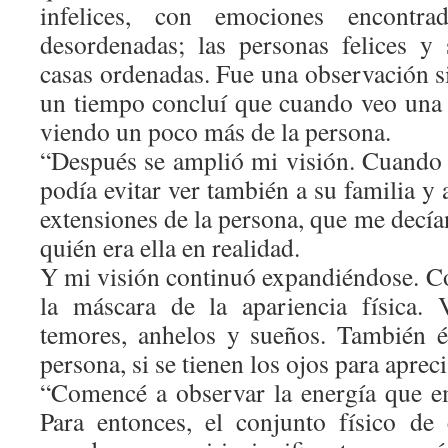
infelices, con emociones encontra
desordenadas; las personas felices y 
casas ordenadas. Fue una observación s
un tiempo concluí que cuando veo una c
viendo un poco más de la persona.
“Después se amplió mi visión. Cuando 
podía evitar ver también a su familia y 
extensiones de la persona, que me decí
quién era ella en realidad.
Y mi visión continuó expandiéndose. C
la máscara de la apariencia física. 
temores, anhelos y sueños. También é
persona, si se tienen los ojos para apreci
“Comencé a observar la energía que e
Para entonces, el conjunto físico de