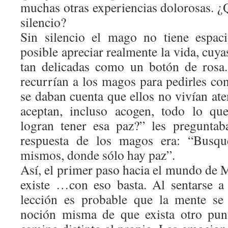
muchas otras experiencias dolorosas. ¿
silencio?
Sin silencio el mago no tiene espaci
posible apreciar realmente la vida, cuya
tan delicadas como un botón de rosa
recurrían a los magos para pedirles co
se daban cuenta que ellos no vivían a
aceptan, incluso acogen, todo lo qu
logran tener esa paz?” les preguntab
respuesta de los magos era: “Busqu
mismos, donde sólo hay paz”.
Así, el primer paso hacia el mundo de 
existe …con eso basta. Al sentarse a 
lección es probable que la mente se 
noción misma de que exista otro punt