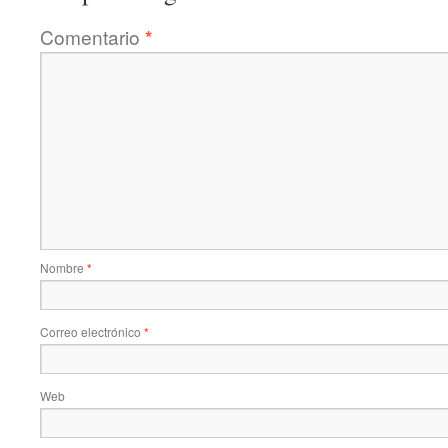
Comentario
*
Nombre
*
Correo electrónico
*
Web