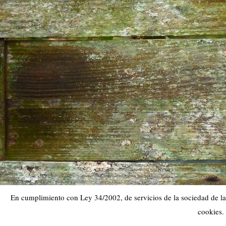
En cumplimiento con Ley 34/2002, de servicios de la sociedad de la 
cookies.