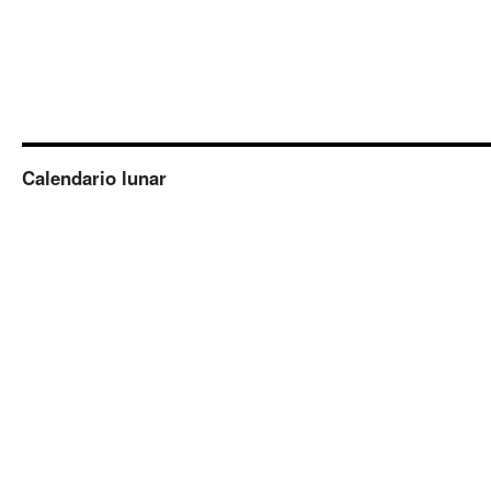
Calendario lunar