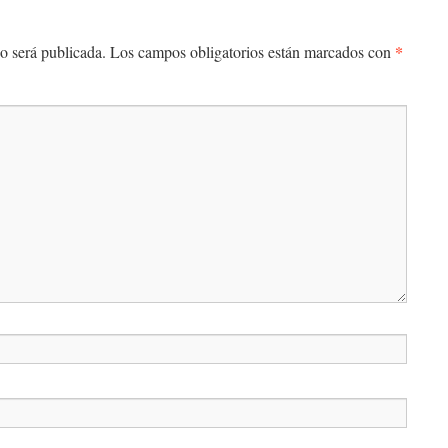
*
o será publicada.
Los campos obligatorios están marcados con