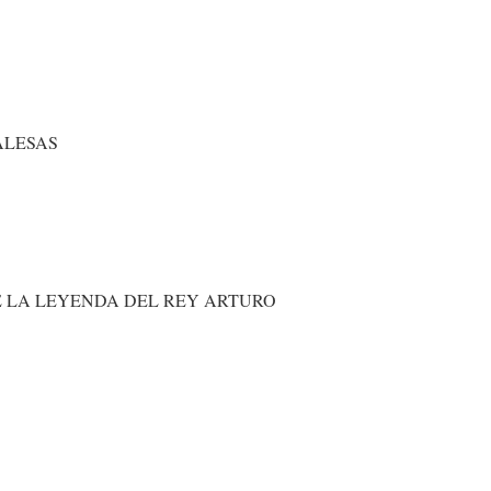
ALESAS
E LA LEYENDA DEL REY ARTURO