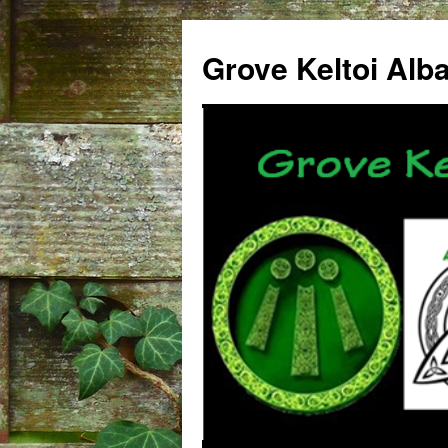
Grove Keltoi Alb