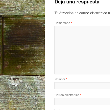
Deja una respuesta
Tu dirección de correo electrónico n
Comentario
*
Nombre
*
Correo electrónico
*