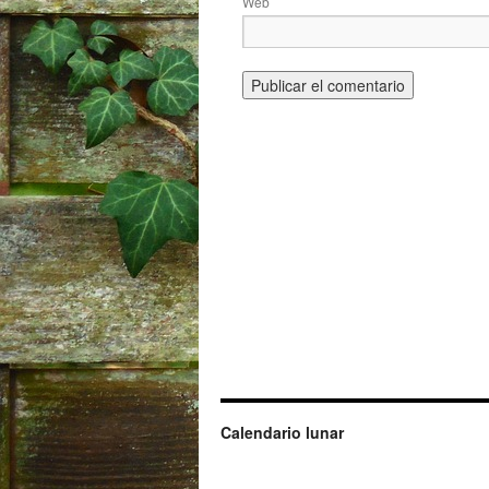
Web
Calendario lunar