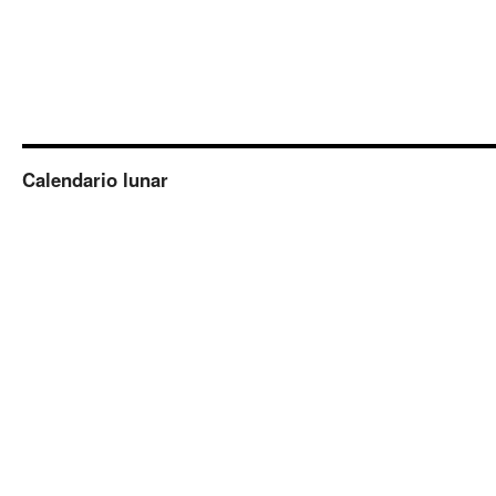
Calendario lunar