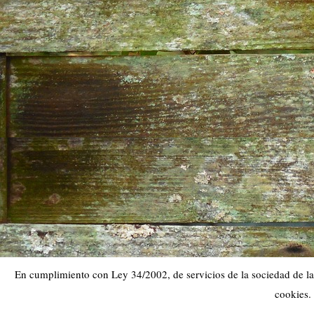
En cumplimiento con Ley 34/2002, de servicios de la sociedad de la 
cookies.