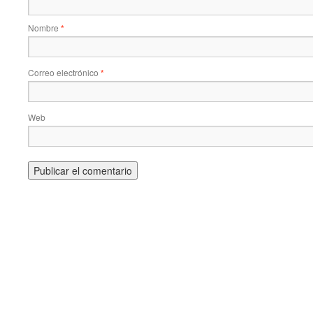
Nombre
*
Correo electrónico
*
Web