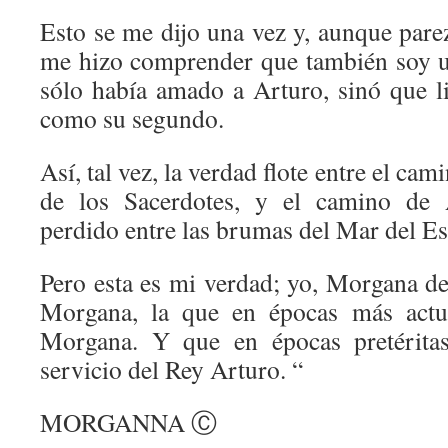
Esto se me dijo una vez y, aunque pare
me hizo comprender que también soy u
sólo había amado a Arturo, sinó que li
como su segundo.
Así, tal vez, la verdad flote entre el cam
de los Sacerdotes, y el camino de 
perdido entre las brumas del Mar del Es
Pero esta es mi verdad; yo, Morgana de
Morgana, la que en épocas más actu
Morgana. Y que en épocas pretéritas
servicio del Rey Arturo. “
MORGANNA Ⓒ