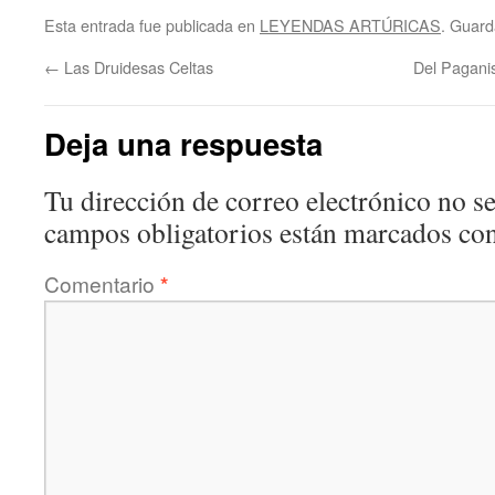
Esta entrada fue publicada en
LEYENDAS ARTÚRICAS
. Guard
←
Las Druidesas Celtas
Del Paganis
Deja una respuesta
Tu dirección de correo electrónico no se
campos obligatorios están marcados co
Comentario
*