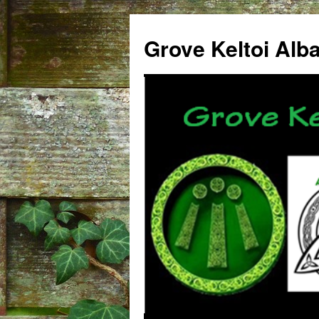
Grove Keltoi Alb