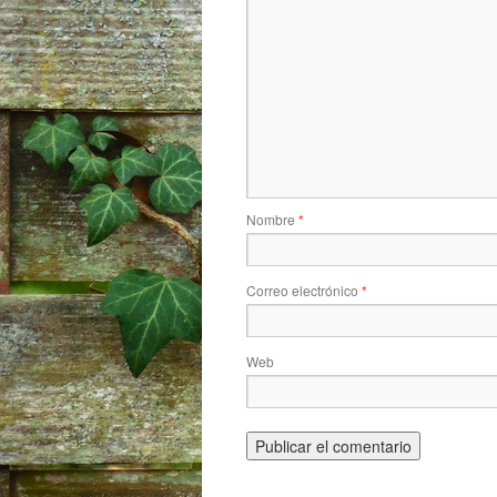
Nombre
*
Correo electrónico
*
Web