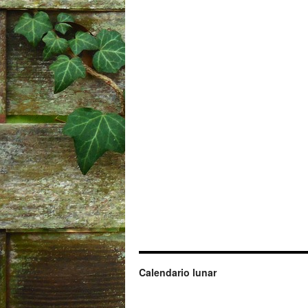
Calendario lunar