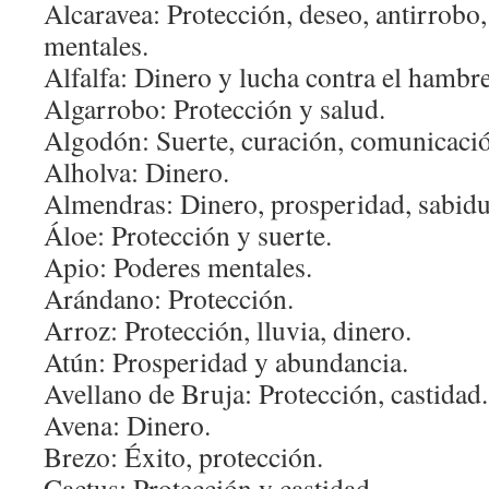
Alcaravea: Protección, deseo, antirrobo,
mentales.
Alfalfa: Dinero y lucha contra el hambre
Algarrobo: Protección y salud.
Algodón: Suerte, curación, comunicació
Alholva: Dinero.
Almendras: Dinero, prosperidad, sabidu
Áloe: Protección y suerte.
Apio: Poderes mentales.
Arándano: Protección.
Arroz: Protección, lluvia, dinero.
Atún: Prosperidad y abundancia.
Avellano de Bruja: Protección, castidad.
Avena: Dinero.
Brezo: Éxito, protección.
Cactus: Protección y castidad.