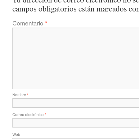
campos obligatorios están marcados co
Comentario
*
Nombre
*
Correo electrónico
*
Web