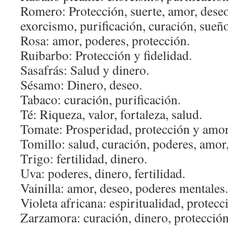
Romero: Protección, suerte, amor, deseo
exorcismo, purificación, curación, sueñ
Rosa: amor, poderes, protección.
Ruibarbo: Protección y fidelidad.
Sasafrás: Salud y dinero.
Sésamo: Dinero, deseo.
Tabaco: curación, purificación.
Té: Riqueza, valor, fortaleza, salud.
Tomate: Prosperidad, protección y amor
Tomillo: salud, curación, poderes, amor,
Trigo: fertilidad, dinero.
Uva: poderes, dinero, fertilidad.
Vainilla: amor, deseo, poderes mentales.
Violeta africana: espiritualidad, protecc
Zarzamora: curación, dinero, protección