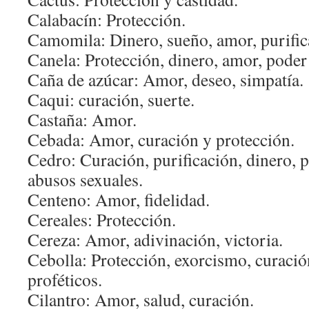
Calabacín: Protección.
Camomila: Dinero, sueño, amor, purific
Canela: Protección, dinero, amor, poder
Caña de azúcar: Amor, deseo, simpatía.
Caqui: curación, suerte.
Castaña: Amor.
Cebada: Amor, curación y protección.
Cedro: Curación, purificación, dinero, p
abusos sexuales.
Centeno: Amor, fidelidad.
Cereales: Protección.
Cereza: Amor, adivinación, victoria.
Cebolla: Protección, exorcismo, curació
proféticos.
Cilantro: Amor, salud, curación.