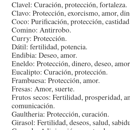
Clavel: Curación, protección, fortaleza.
Clavo: Protección, exorcismo, amor, din
Coco: Purificación, protección, castidad
Comino: Antirrobo.
Curry: Protección.
Dátil: fertilidad, potencia.
Endibia: Deseo, amor.
Eneldo: Protección, dinero, deseo, amor
Eucalipto: Curación, protección.
Frambuesa: Protección, amor.
Fresas: Amor, suerte.
Frutos secos: Fertilidad, prosperidad, a
comunicación.
Gaultheria: Protección, curación.
Girasol: Fertilidad, deseos, salud, sabidu