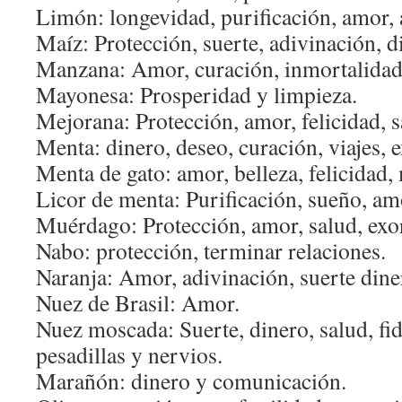
Limón: longevidad, purificación, amor, 
Maíz: Protección, suerte, adivinación, d
Manzana: Amor, curación, inmortalidad
Mayonesa: Prosperidad y limpieza.
Mejorana: Protección, amor, felicidad, s
Menta: dinero, deseo, curación, viajes, 
Menta de gato: amor, belleza, felicidad,
Licor de menta: Purificación, sueño, am
Muérdago: Protección, amor, salud, exo
Nabo: protección, terminar relaciones.
Naranja: Amor, adivinación, suerte dine
Nuez de Brasil: Amor.
Nuez moscada: Suerte, dinero, salud, fid
pesadillas y nervios.
Marañón: dinero y comunicación.