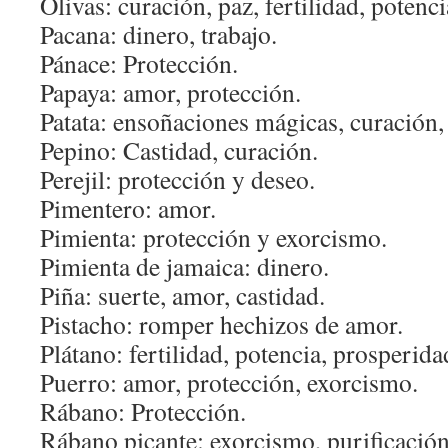
Olivas: curación, paz, fertilidad, potenc
Pacana: dinero, trabajo.
Pánace: Protección.
Papaya: amor, protección.
Patata: ensoñaciones mágicas, curación,
Pepino: Castidad, curación.
Perejil: protección y deseo.
Pimentero: amor.
Pimienta: protección y exorcismo.
Pimienta de jamaica: dinero.
Piña: suerte, amor, castidad.
Pistacho: romper hechizos de amor.
Plátano: fertilidad, potencia, prosperida
Puerro: amor, protección, exorcismo.
Rábano: Protección.
Rábano picante: exorcismo, purificación