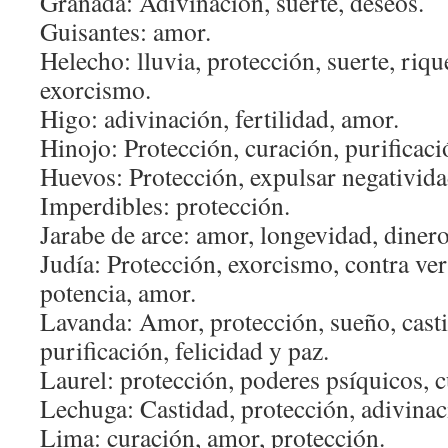
Granada: Adivinación, suerte, deseos.
Guisantes: amor.
Helecho: lluvia, protección, suerte, riqu
exorcismo.
Higo: adivinación, fertilidad, amor.
Hinojo: Protección, curación, purificaci
Huevos: Protección, expulsar negatividad
Imperdibles: protección.
Jarabe de arce: amor, longevidad, dinero
Judía: Protección, exorcismo, contra ver
potencia, amor.
Lavanda: Amor, protección, sueño, casti
purificación, felicidad y paz.
Laurel: protección, poderes psíquicos, c
Lechuga: Castidad, protección, adivinac
Lima: curación, amor, protección.