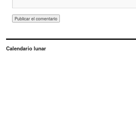
Calendario lunar