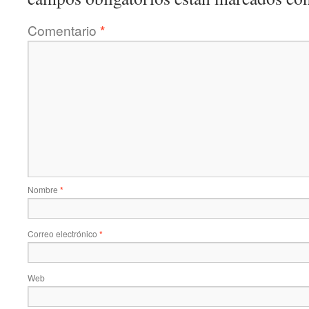
Comentario
*
Nombre
*
Correo electrónico
*
Web