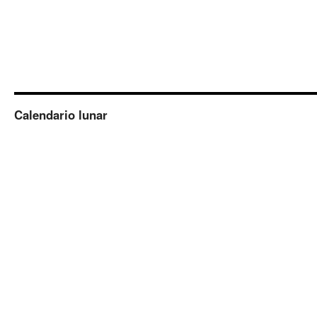
Calendario lunar