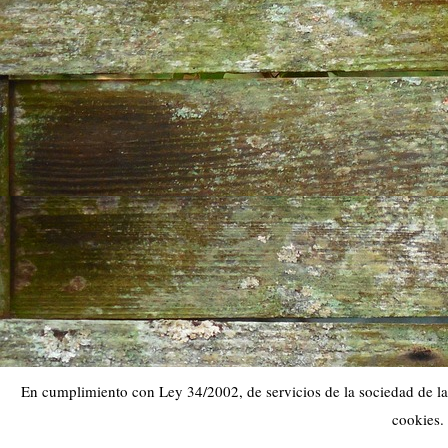
En cumplimiento con Ley 34/2002, de servicios de la sociedad de la 
cookies.