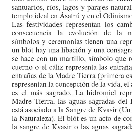
santuarios, ríos, lagos y parajes natura
templo ideal en Ásatrú y en el Odinismo
Las festividades representan los cam
consecuencia la evolución de la n
símbolos y ceremonias tienen una repr
un blót hay una libación y una consagr
se hace con un martillo, símbolo que r
cuerno o el cáliz representa las entrañ
entrañas de la Madre Tierra (primera 
representan la concepción de la vida, el 
es el más sagrado. La hidromiel repr
Madre Tierra, las aguas sagradas del
está asociado a la Sangre de Kvasir (Un 
la Naturaleza). El blót es un acto de 
la sangre de Kvasir o las aguas sagrad