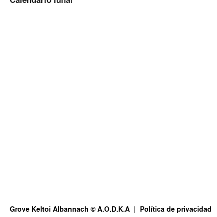
Grove Keltoi Albannach © A.O.D.K.A
Política de privacidad