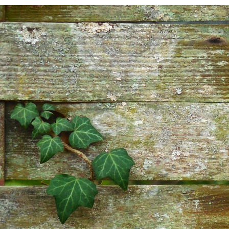
This site is