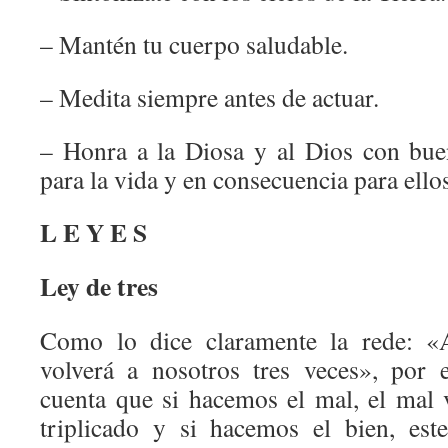
– Mantén tu cuerpo saludable.
– Medita siempre antes de actuar.
– Honra a la Diosa y al Dios con bue
para la vida y en consecuencia para ello
L E Y E S
Ley de tres
Como lo dice claramente la rede: «
volverá a nosotros tres veces», por
cuenta que si hacemos el mal, el mal 
triplicado y si hacemos el bien, est