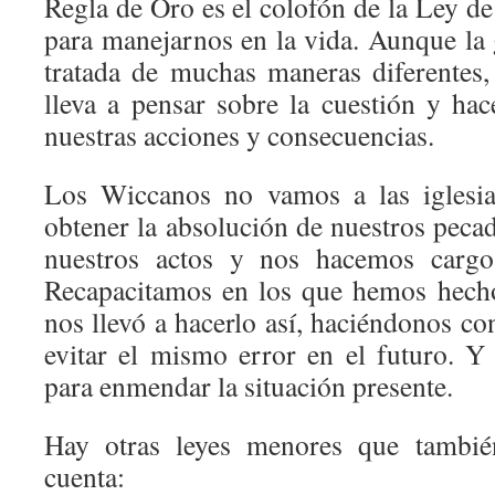
Regla de Oro es el colofón de la Ley d
para manejarnos en la vida. Aunque la 
tratada de muchas maneras diferentes
lleva a pensar sobre la cuestión y ha
nuestras acciones y consecuencias.
Los Wiccanos no vamos a las iglesia
obtener la absolución de nuestros peca
nuestros actos y nos hacemos cargo 
Recapacitamos en los que hemos hech
nos llevó a hacerlo así, haciéndonos co
evitar el mismo error en el futuro. 
para enmendar la situación presente.
Hay otras leyes menores que tambi
cuenta: