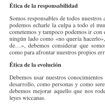
Ética de la responsabilidad
Somos responsables de todos nuestros a
podemos echarle la culpa a todo el mu
cometemos y tampoco podemos ir con e
ningún lado como «no quería hacerlo», 
de…», debemos considerar que somos
como para afrontar nuestros propios err
Ética de la evolución
Debemos usar nuestros conocimientos 
desarrollo, como personas y como seres
debemos mejorar aquello que nos rode
leyes wiccanas.