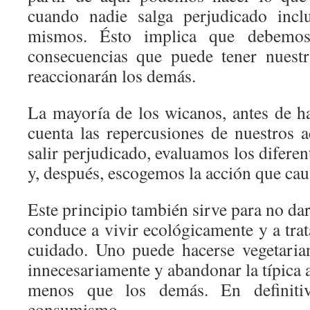
cuando nadie salga perjudicado incl
mismos. Ésto implica que debemos 
consecuencias que puede tener nuest
reaccionarán los demás.
La mayoría de los wicanos, antes de h
cuenta las repercusiones de nuestros a
salir perjudicado, evaluamos los diferen
y, después, escogemos la acción que ca
Este principio también sirve para no da
conduce a vivir ecológicamente y a tra
cuidado. Uno puede hacerse vegetarian
innecesariamente y abandonar la típica a
menos que los demás. En definitiv
consumismo.