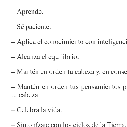
– Aprende.
– Sé paciente.
– Aplica el conocimiento con inteligenci
– Alcanza el equilibrio.
– Mantén en orden tu cabeza y, en conse
– Mantén en orden tus pensamientos p
tu cabeza.
– Celebra la vida.
– Sintonízate con los ciclos de la Tierra.