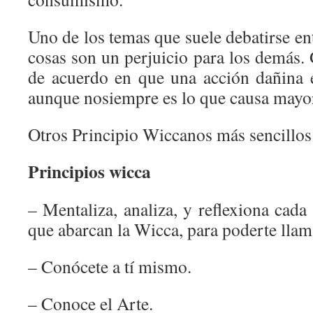
Uno de los temas que suele debatirse en
cosas son un perjuicio para los demás.
de acuerdo en que una acción dañina 
aunque nosiempre es lo que causa mayor
Otros Principio Wiccanos más sencillos
Principios wicca
– Mentaliza, analiza, y reflexiona cada
que abarcan la Wicca, para poderte lla
– Conócete a tí mismo.
– Conoce el Arte.