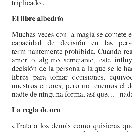
triplicado .
El libre albedrío
Muchas veces con la magia se comete el
capacidad de decisión en las pers
terminantemente prohibida. Cuando re
amor o alguno semejante, este influ
decisión de la persona a la que se le h
libres para tomar decisiones, equiv
nuestros errores, pero no tenemos el 
nadie de ninguna forma, así que… ¡nada
La regla de oro
«Trata a los demás como quisieras que