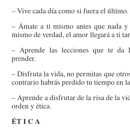
– Vive cada día como si fuera el último.
– Ámate a ti mismo antes que nada y 
mismo de verdad, el amor llegará a ti ta
– Aprende las lecciones que te da l
prender.
– Disfruta la vida, no permitas que otros
contrario habrás perdido tu tiempo en la 
– Aprende a disfrutar de la risa de la v
orden y ética.
ÉT I C A