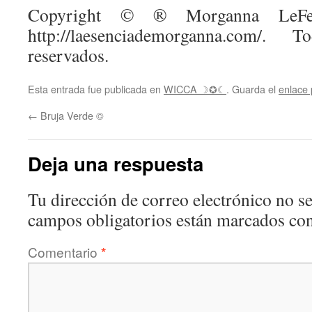
Copyright © ® Morganna LeFe
http://laesenciademorganna.com/.
reservados.
Esta entrada fue publicada en
WICCA ☽✪☾
. Guarda el
enlace
←
Bruja Verde ©
Deja una respuesta
Tu dirección de correo electrónico no se
campos obligatorios están marcados co
Comentario
*