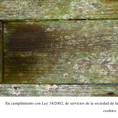
En cumplimiento con Ley 34/2002, de servicios de la sociedad de la 
cookies.