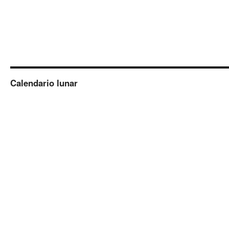
Calendario lunar