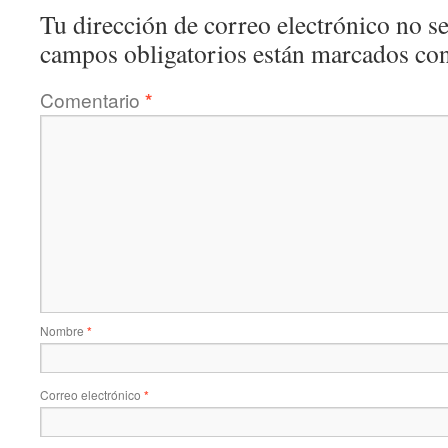
Tu dirección de correo electrónico no se
campos obligatorios están marcados co
Comentario
*
Nombre
*
Correo electrónico
*